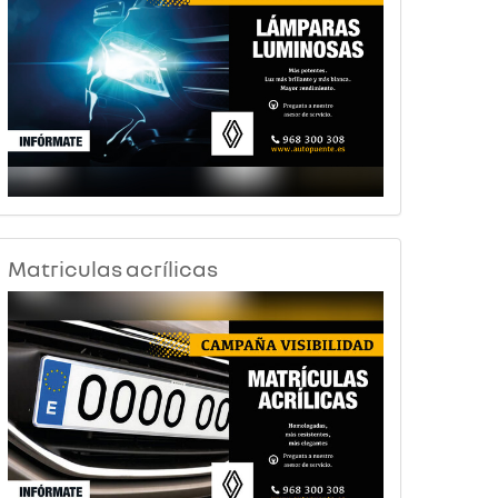
Matriculas acrílicas