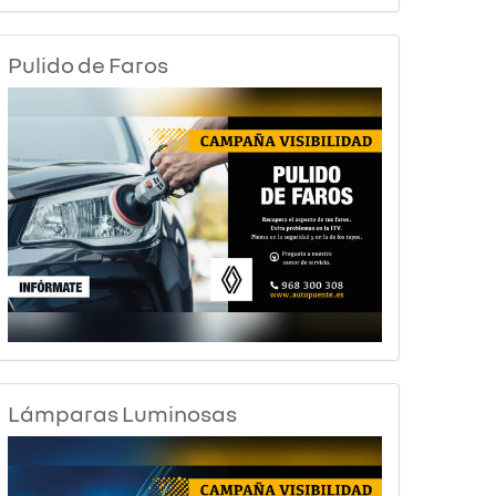
Pulido de Faros
Lámparas Luminosas