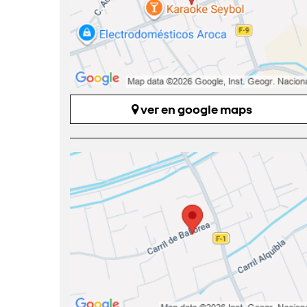
ver en google maps