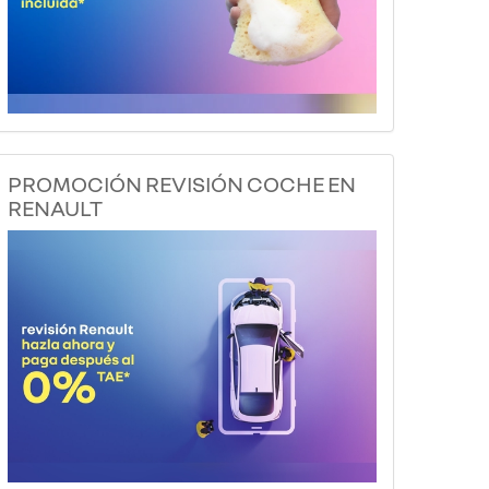
PROMOCIÓN REVISIÓN COCHE EN
RENAULT