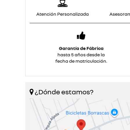
Atención Personalizada
Asesoram
Garantía de Fábrica
hasta 5 años desde la
fecha de matriculación.
¿Dónde estamos?