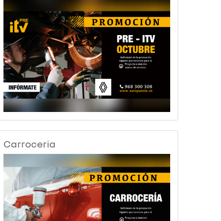
Carroceria