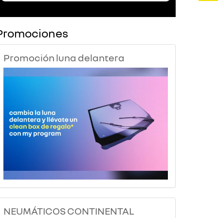
Promociones
Promoción luna delantera
NEUMÁTICOS CONTINENTAL