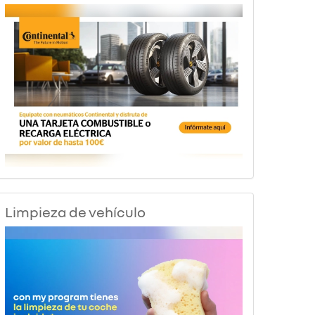
Limpieza de vehículo