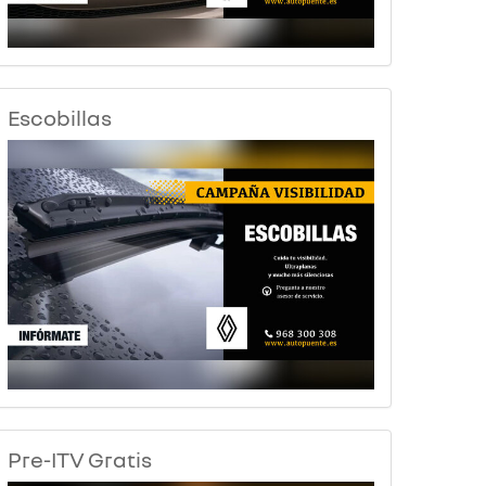
Escobillas
Pre-ITV Gratis