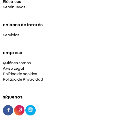
Eléctricos
Seminuevos
enlaces de interés
Servicios
empresa
Quiénes somos
Aviso Legal
Política de cookies
Política de Privacidad
síguenos