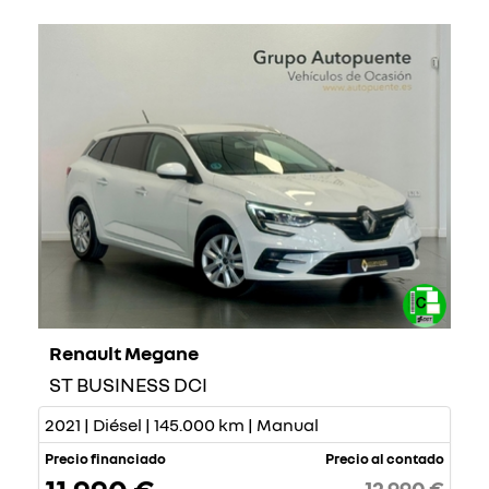
Renault Megane
ST BUSINESS DCI
2021 | Diésel | 145.000 km | Manual
Precio financiado
Precio al contado
12.990 €