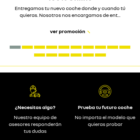
Entregamos tu nuevo coche donde y cuando tú
quieras. Nosotros nos encargamos de ent...
ver promoción
¿Necesitas algo?
Prueba tu futuro coche
Nuestro equipo de
No importa el modelo que
asesores responderán
quieras probar
tus dudas