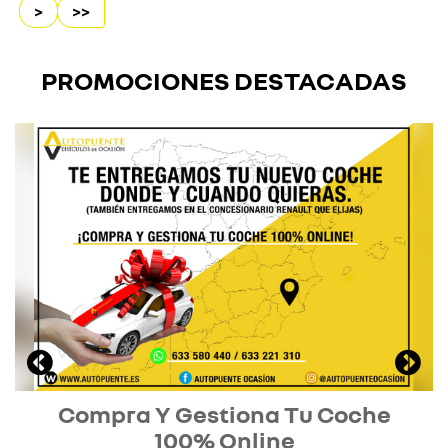
>
>>
PROMOCIONES DESTACADAS
Compra Y Gestiona Tu Coche
100% Online