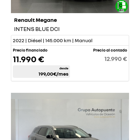
Renault Megane
INTENS BLUE DCI
2022 | Diésel | 145.000 km | Manual
Precio financiado
Precio al contado
11.990 €
12.990 €
desde
199,00€
/mes