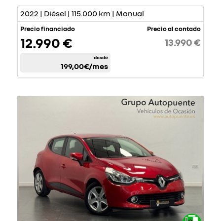
2022 | Diésel | 115.000 km | Manual
Precio financiado
Precio al contado
12.990 €
13.990 €
desde
199,00€
/mes