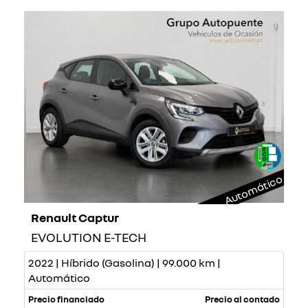
Automático
Renault Captur
EVOLUTION E-TECH
2022 | Híbrido (Gasolina) | 99.000 km |
Automático
Precio financiado
Precio al contado