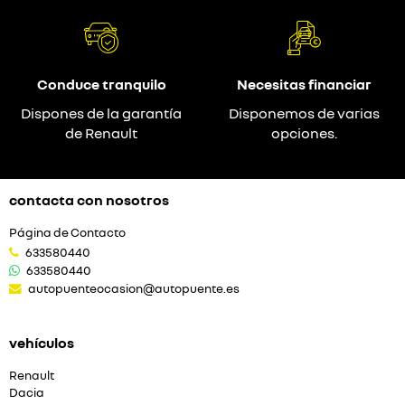
Conduce tranquilo
Necesitas financiar
Dispones de la garantía
Disponemos de varias
de Renault
opciones.
contacta con nosotros
Página de Contacto
633580440
633580440
autopuenteocasion@autopuente.es
vehículos
Renault
Dacia