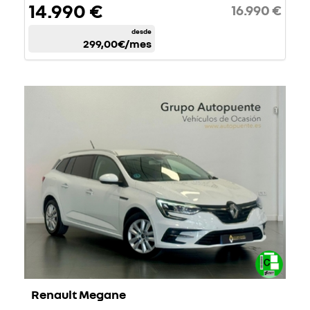
14.990 €
16.990 €
desde
299,00€
/mes
Renault Megane