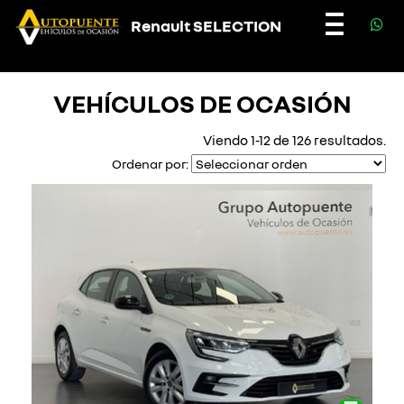
Renault SELECTION
Toggle
navigatio
VEHÍCULOS DE OCASIÓN
Viendo 1-12 de 126 resultados.
Ordenar por: