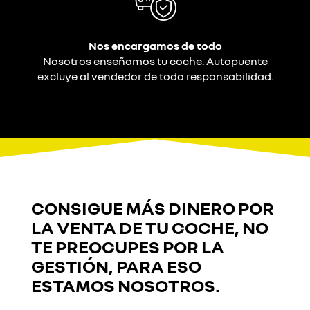
Nos encargamos de todo
Nosotros enseñamos tu coche. Autopuente
excluye al vendedor de toda responsabilidad.
CONSIGUE
MÁS DINERO
POR
LA VENTA DE TU COCHE, NO
TE PREOCUPES POR LA
GESTIÓN, PARA ESO
ESTAMOS NOSOTROS.