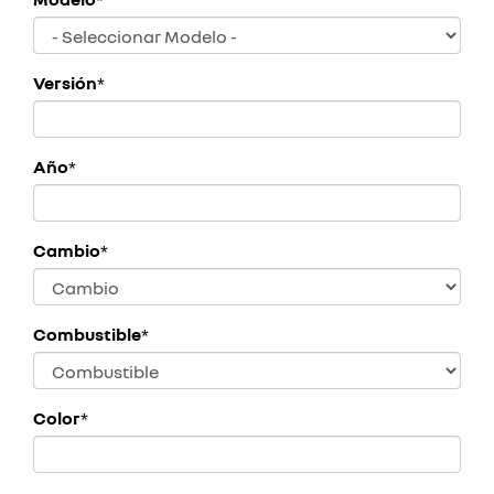
Versión
*
Año
*
Cambio
*
Combustible
*
Color
*