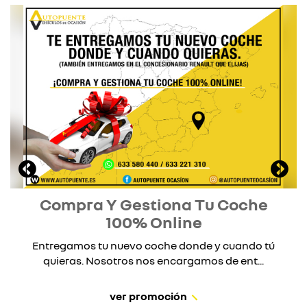
Compra Y Gestiona Tu Coche
100% Online
Entregamos tu nuevo coche donde y cuando tú
quieras. Nosotros nos encargamos de ent...
ver promoción