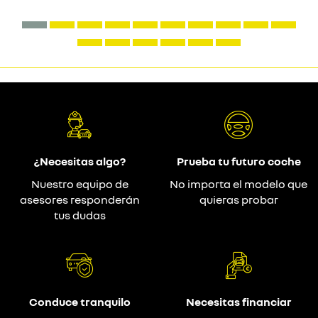
¿Necesitas algo?
Prueba tu futuro coche
Nuestro equipo de
No importa el modelo que
asesores responderán
quieras probar
tus dudas
Conduce tranquilo
Necesitas financiar