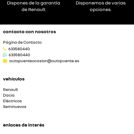
Dispones de la garantía
Disponemos de varias
de Renault
opciones.
contacta con nosotros
Página de Contacto
633580440
633580440
autopuenteocasion@autopuente.es
vehículos
Renault
Dacia
Eléctricos
Seminuevos
enlaces de interés