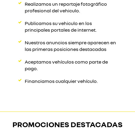
Realizamos un reportaje fotográfico
profesional del vehiculo.
Publicamos su vehiculo en los
principales portales de internet.
Nuestros anuncios siempre aparecen en
las primeras posiciones destacadas
Aceptamos vehículos como parte de
pago.
Financiamos cualquier vehículo.
PROMOCIONES DESTACADAS