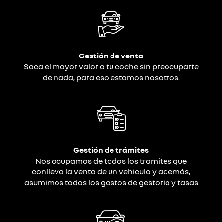
Email
Gestión de venta
Saca el mayor valor a tu coche sin preocuparte
de nada, para eso estamos nosotros.
Gestión de trámites
Nos ocupamos de todos los tramites que
conlleva la venta de un vehiculo y además,
asumimos todos los gastos de gestoria y tasas