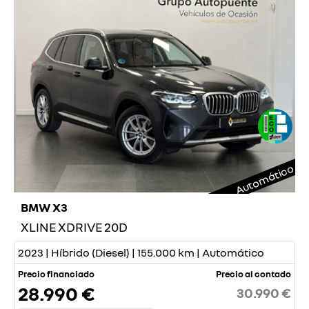
Automático
BMW X3
XLINE XDRIVE 20D
2023 | Híbrido (Diesel) | 155.000 km | Automático
Precio financiado
Precio al contado
28.990 €
30.990 €