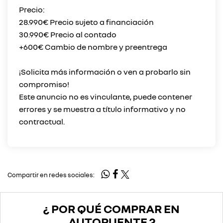
Precio:
28.990€ Precio sujeto a financiación
30.990€ Precio al contado
+600€ Cambio de nombre y preentrega
¡Solicita más información o ven a probarlo sin
compromiso!
Este anuncio no es vinculante, puede contener
errores y se muestra a título informativo y no
Compartir en redes sociales:
¿ POR QUÉ COMPRAR EN
AUTOPUENTE ?