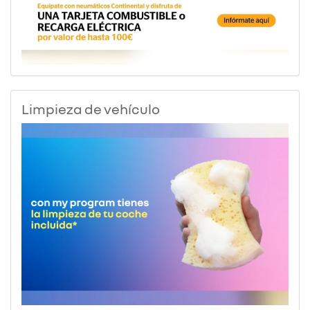
Limpieza de vehículo