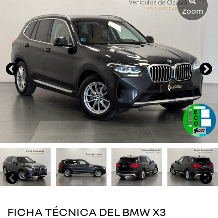
Zoom
FICHA TÉCNICA DEL BMW X3