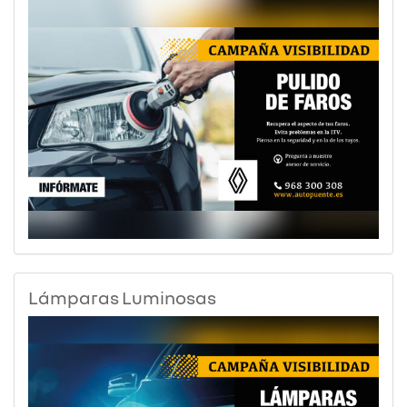
Lámparas Luminosas