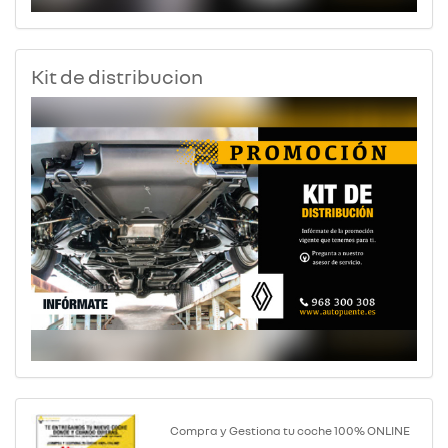
Kit de distribucion
Compra y Gestiona tu coche 100% ONLINE