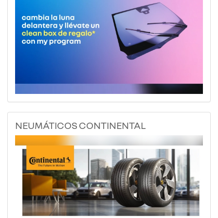
NEUMÁTICOS CONTINENTAL