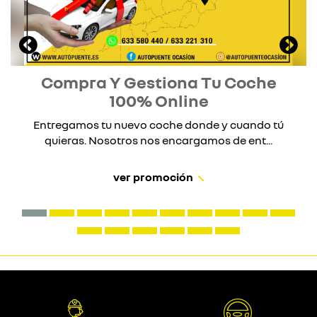
Compra Y Gestiona Tu Coche
100% Online
Entregamos tu nuevo coche donde y cuando tú
quieras. Nosotros nos encargamos de ent...
ver promoción