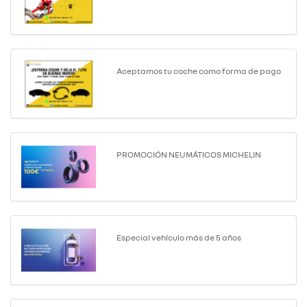
Aceptamos tu coche como forma de pago
PROMOCIÓN NEUMÁTICOS MICHELIN
Especial vehículo más de 5 años