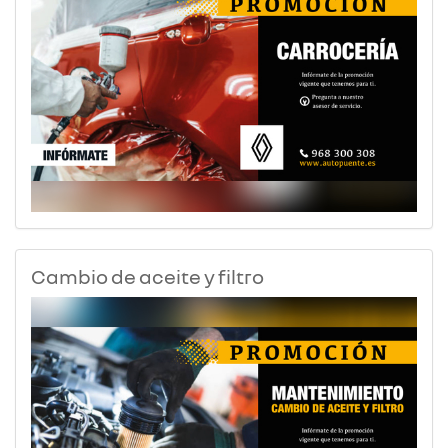
Cambio de aceite y filtro