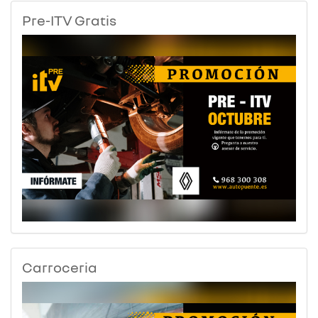
Pre-ITV Gratis
Carroceria