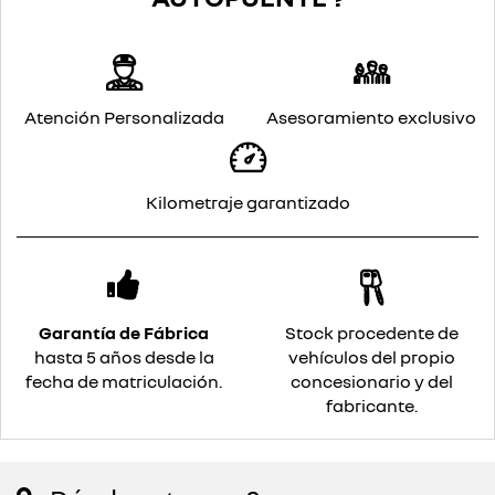
Atención Personalizada
Asesoramiento exclusivo
Kilometraje garantizado
Garantía de Fábrica
Stock procedente de
hasta 5 años desde la
vehículos del propio
fecha de matriculación.
concesionario y del
fabricante.