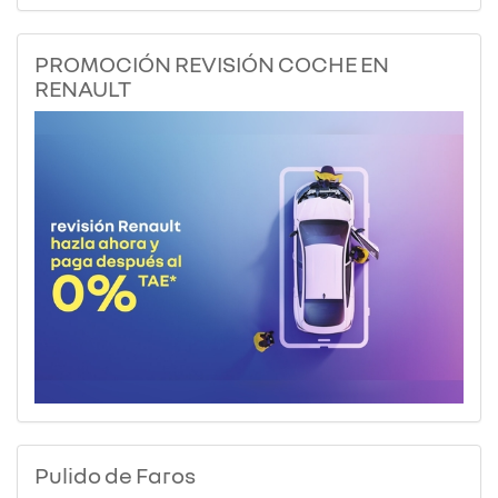
PROMOCIÓN REVISIÓN COCHE EN
RENAULT
Pulido de Faros