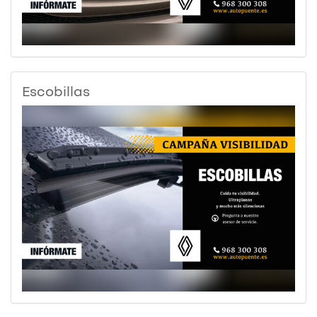
Escobillas