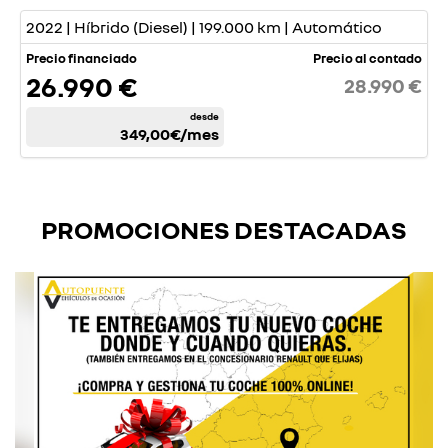
2022 | Híbrido (Diesel) | 199.000 km | Automático
Precio financiado
Precio al contado
26.990 €
28.990 €
desde
349,00€
/mes
PROMOCIONES DESTACADAS