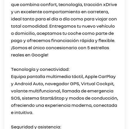
que combina confort, tecnología, tracción xDrive
y un excelente comportamiento en carretera,
ideal tanto para el día a día como para viajar con
total comodidad. Entregamos tu nuevo vehículo
a domicilio, aceptamos tu coche como parte de
pago y ofrecemos financiación rápida y flexible.
¡Somos el único concesionario con 5 estrellas
reales en Google!
Tecnología y conectividad:
Equipa pantalla multimedia táctil, Apple CarPlay
y Android Auto, navegador GPS, Virtual Cockpit,
volante multifuncional, llamada de emergencia
SOS, sistema Start&Stop y modos de conducción,
ofreciendo una experiencia moderna, conectada
e intuitiva.
Seguridad y asistencia: