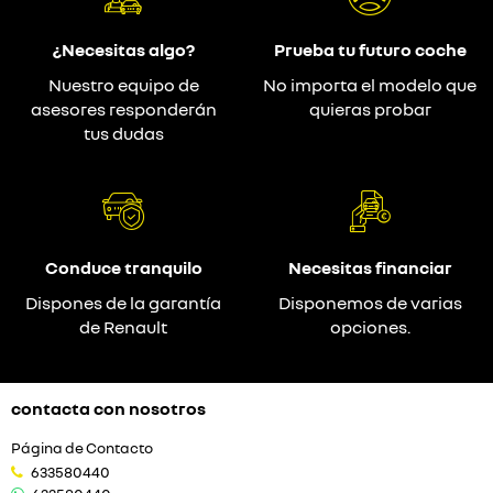
¿Necesitas algo?
Prueba tu futuro coche
Nuestro equipo de
No importa el modelo que
asesores responderán
quieras probar
tus dudas
Conduce tranquilo
Necesitas financiar
Dispones de la garantía
Disponemos de varias
de Renault
opciones.
contacta con nosotros
Página de Contacto
633580440