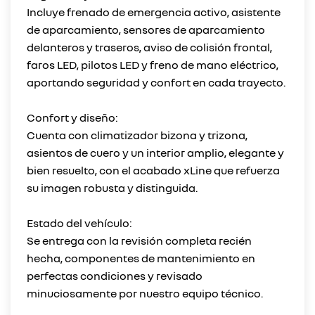
Incluye frenado de emergencia activo, asistente
de aparcamiento, sensores de aparcamiento
delanteros y traseros, aviso de colisión frontal,
faros LED, pilotos LED y freno de mano eléctrico,
aportando seguridad y confort en cada trayecto.
Confort y diseño:
Cuenta con climatizador bizona y trizona,
asientos de cuero y un interior amplio, elegante y
bien resuelto, con el acabado xLine que refuerza
su imagen robusta y distinguida.
Estado del vehículo:
Se entrega con la revisión completa recién
hecha, componentes de mantenimiento en
perfectas condiciones y revisado
minuciosamente por nuestro equipo técnico.