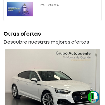
Pre-ITV Gratis
Otras ofertas
Descubre nuestras mejores ofertas