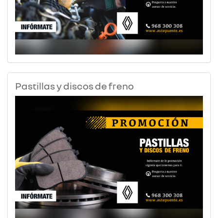
Pastillas y discos de freno