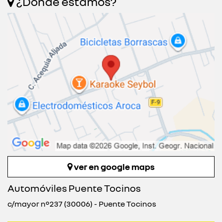
¿Dónde estamos?
ver en google maps
Automóviles Puente Tocinos
c/mayor nº237 (30006) - Puente Tocinos