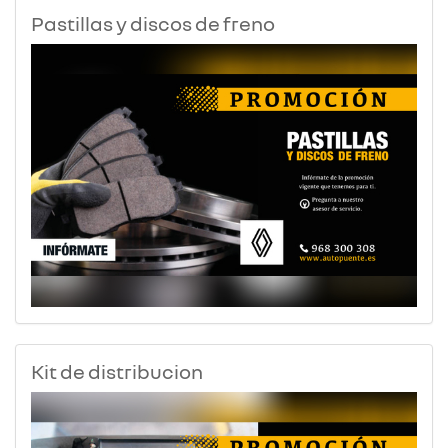
Pastillas y discos de freno
Kit de distribucion