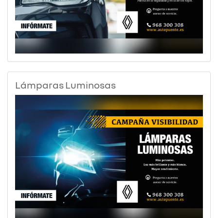
Lámparas Luminosas