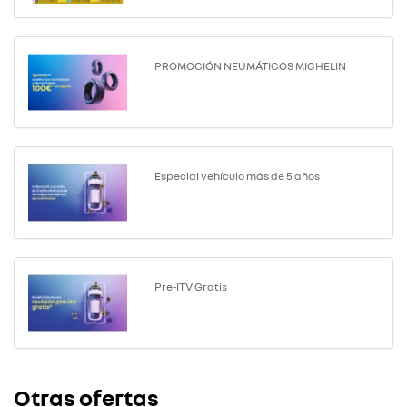
PROMOCIÓN NEUMÁTICOS MICHELIN
Especial vehículo más de 5 años
Pre-ITV Gratis
Otras ofertas