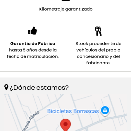
Kilometraje garantizado
Garantía de Fábrica
Stock procedente de
hasta 5 años desde la
vehículos del propio
fecha de matriculación.
concesionario y del
fabricante.
¿Dónde estamos?