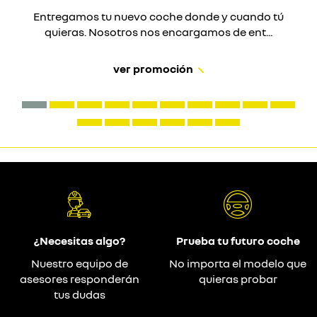
Entregamos tu nuevo coche donde y cuando tú
quieras. Nosotros nos encargamos de ent...
ver promoción
¿Necesitas algo?
Prueba tu futuro coche
Nuestro equipo de
No importa el modelo que
asesores responderán
quieras probar
tus dudas