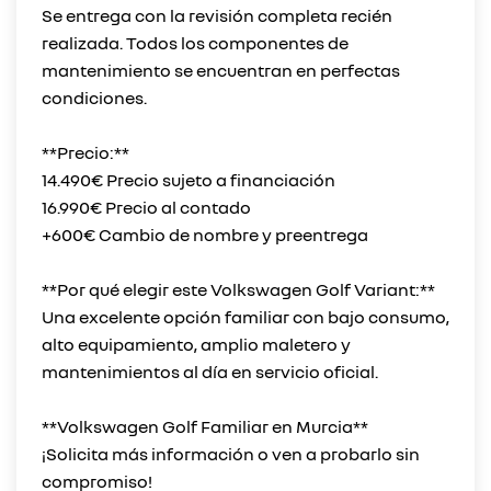
Se entrega con la revisión completa recién
realizada. Todos los componentes de
mantenimiento se encuentran en perfectas
condiciones.
**Precio:**
14.490€ Precio sujeto a financiación
16.990€ Precio al contado
+600€ Cambio de nombre y preentrega
**Por qué elegir este Volkswagen Golf Variant:**
Una excelente opción familiar con bajo consumo,
alto equipamiento, amplio maletero y
mantenimientos al día en servicio oficial.
**Volkswagen Golf Familiar en Murcia**
¡Solicita más información o ven a probarlo sin
compromiso!