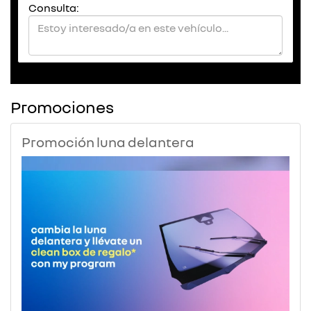
Consulta:
Promociones
Promoción luna delantera