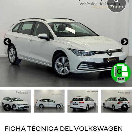
Zoom
FICHA TÉCNICA DEL VOLKSWAGEN