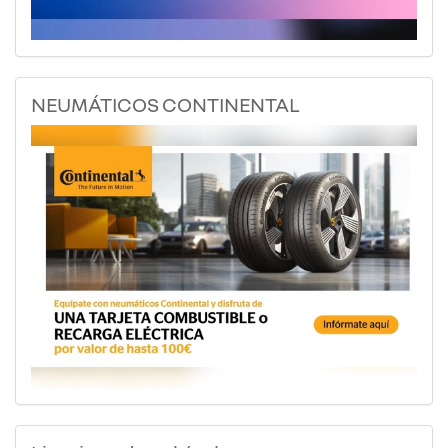
NEUMÁTICOS CONTINENTAL