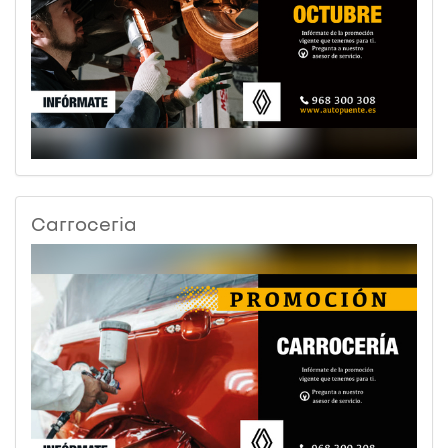
Carroceria