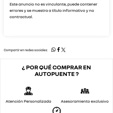
Este anuncio no es vinculante, puede contener
errores y se muestra a título informativo y no
contractual.
Compartir en redes sociales:
¿ POR QUÉ COMPRAR EN
AUTOPUENTE ?
Atención Personalizada
Asesoramiento exclusivo