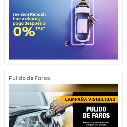
Pulido de Faros