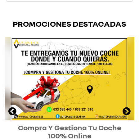
PROMOCIONES DESTACADAS
Compra Y Gestiona Tu Coche
100% Online