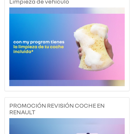
Limpieza de vehículo
PROMOCIÓN REVISIÓN COCHE EN
RENAULT