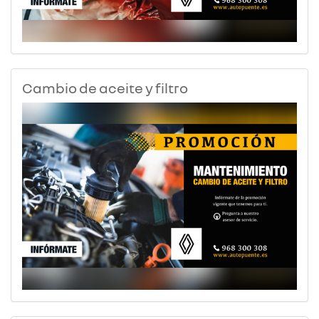
Cambio de aceite y filtro