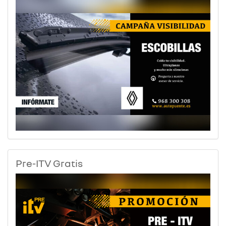
Pre-ITV Gratis