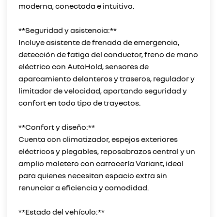
moderna, conectada e intuitiva.
**Seguridad y asistencia:**
Incluye asistente de frenada de emergencia,
detección de fatiga del conductor, freno de mano
eléctrico con AutoHold, sensores de
aparcamiento delanteros y traseros, regulador y
limitador de velocidad, aportando seguridad y
confort en todo tipo de trayectos.
**Confort y diseño:**
Cuenta con climatizador, espejos exteriores
eléctricos y plegables, reposabrazos central y un
amplio maletero con carrocería Variant, ideal
para quienes necesitan espacio extra sin
renunciar a eficiencia y comodidad.
**Estado del vehículo:**