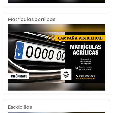
Matriculas acrílicas
Escobillas