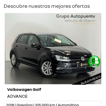
Descubre nuestras mejores ofertas
Automático
Volkswagen Golf
ADVANCE
2018 | Gasolina | 105.000 km | Automático