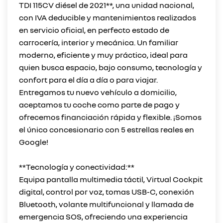
TDI 115CV diésel de 2021**, una unidad nacional,
con IVA deducible y mantenimientos realizados
en servicio oficial, en perfecto estado de
carrocería, interior y mecánica. Un familiar
moderno, eficiente y muy práctico, ideal para
quien busca espacio, bajo consumo, tecnología y
confort para el día a día o para viajar.
Entregamos tu nuevo vehículo a domicilio,
aceptamos tu coche como parte de pago y
ofrecemos financiación rápida y flexible. ¡Somos
el único concesionario con 5 estrellas reales en
Google!
**Tecnología y conectividad:**
Equipa pantalla multimedia táctil, Virtual Cockpit
digital, control por voz, tomas USB-C, conexión
Bluetooth, volante multifuncional y llamada de
emergencia SOS, ofreciendo una experiencia