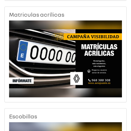
Matriculas acrílicas
Escobillas