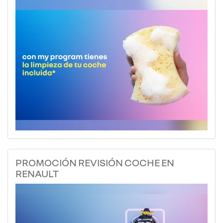
PROMOCIÓN REVISIÓN COCHE EN
RENAULT