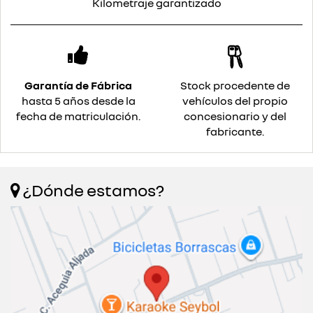
Kilometraje garantizado
Garantía de Fábrica
Stock procedente de
hasta 5 años desde la
vehículos del propio
fecha de matriculación.
concesionario y del
fabricante.
¿Dónde estamos?