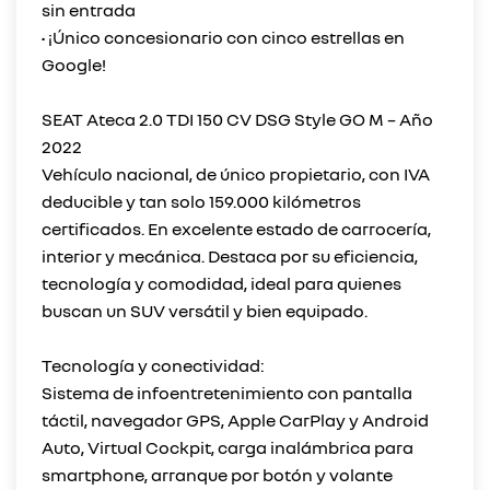
sin entrada
• ¡Único concesionario con cinco estrellas en
Google!
SEAT Ateca 2.0 TDI 150 CV DSG Style GO M – Año
2022
Vehículo nacional, de único propietario, con IVA
deducible y tan solo 159.000 kilómetros
certificados. En excelente estado de carrocería,
interior y mecánica. Destaca por su eficiencia,
tecnología y comodidad, ideal para quienes
buscan un SUV versátil y bien equipado.
Tecnología y conectividad:
Sistema de infoentretenimiento con pantalla
táctil, navegador GPS, Apple CarPlay y Android
Auto, Virtual Cockpit, carga inalámbrica para
smartphone, arranque por botón y volante