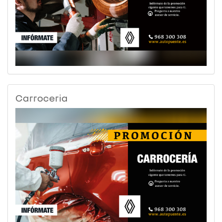
Carroceria