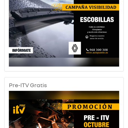
Pre-ITV Gratis