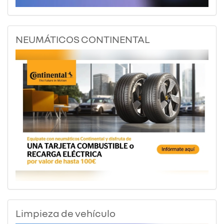
NEUMÁTICOS CONTINENTAL
Limpieza de vehículo