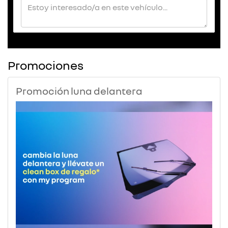
Promociones
Promoción luna delantera