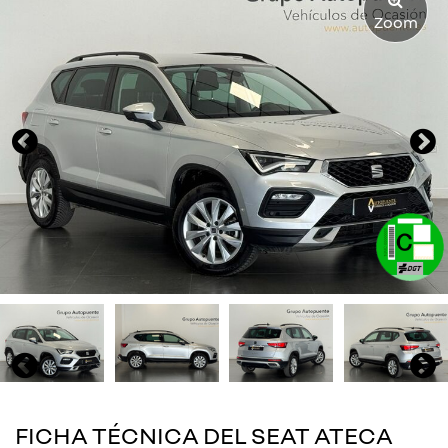
Zoom
FICHA TÉCNICA DEL SEAT ATECA