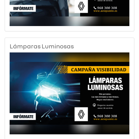
Lámparas Luminosas