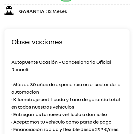
GARANTIA :
12 Meses
Observaciones
Autopuente Ocasión – Concesionario Oficial
Renault
• Más de 30 años de experiencia en el sector de la
automoción
• Kilometraje certificado y 1 año de garantía total
en todos nuestros vehículos
• Entregamos tu nuevo vehículo a domicilio
• Aceptamos tu vehículo como parte de pago
• Financiación rápida y flexible desde 299 €/mes