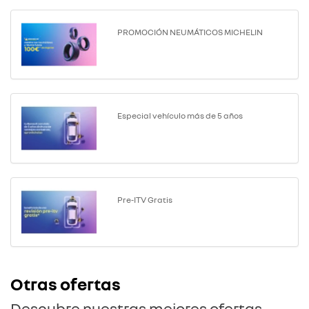
PROMOCIÓN NEUMÁTICOS MICHELIN
Especial vehículo más de 5 años
Pre-ITV Gratis
Otras ofertas
Descubre nuestras mejores ofertas