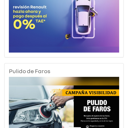
Pulido de Faros