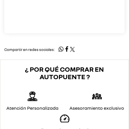
Compartir en redes sociales:
¿ POR QUÉ COMPRAR EN
AUTOPUENTE ?
Atención Personalizada
Asesoramiento exclusivo