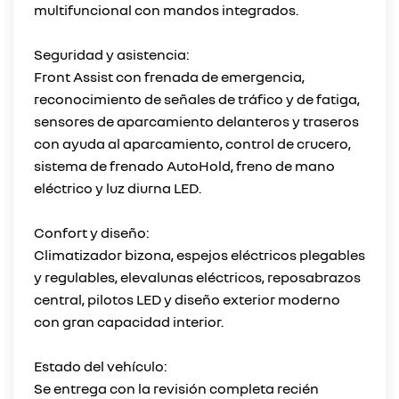
multifuncional con mandos integrados.
Seguridad y asistencia:
Front Assist con frenada de emergencia,
reconocimiento de señales de tráfico y de fatiga,
sensores de aparcamiento delanteros y traseros
con ayuda al aparcamiento, control de crucero,
sistema de frenado AutoHold, freno de mano
eléctrico y luz diurna LED.
Confort y diseño:
Climatizador bizona, espejos eléctricos plegables
y regulables, elevalunas eléctricos, reposabrazos
central, pilotos LED y diseño exterior moderno
con gran capacidad interior.
Estado del vehículo:
Se entrega con la revisión completa recién