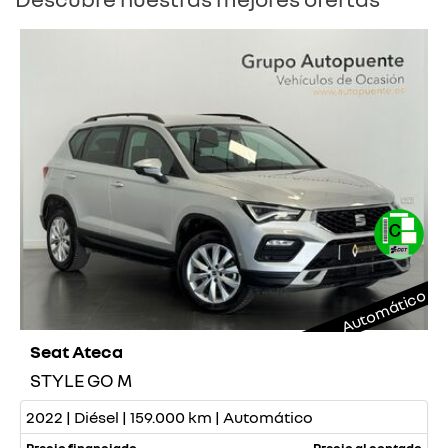
Automático
Seat Ateca
STYLE GO M
2022 | Diésel | 159.000 km | Automático