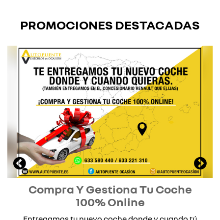
PROMOCIONES DESTACADAS
Compra Y Gestiona Tu Coche
100% Online
Entregamos tu nuevo coche donde y cuando tú