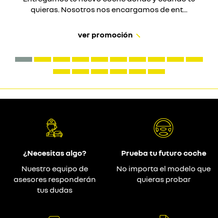
quieras. Nosotros nos encargamos de ent...
ver promoción
¿Necesitas algo?
Prueba tu futuro coche
Nuestro equipo de
No importa el modelo que
asesores responderán
quieras probar
tus dudas