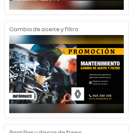
Cambio de aceite y filtro
Pastillas y discos de freno