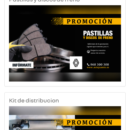
Kit de distribucion