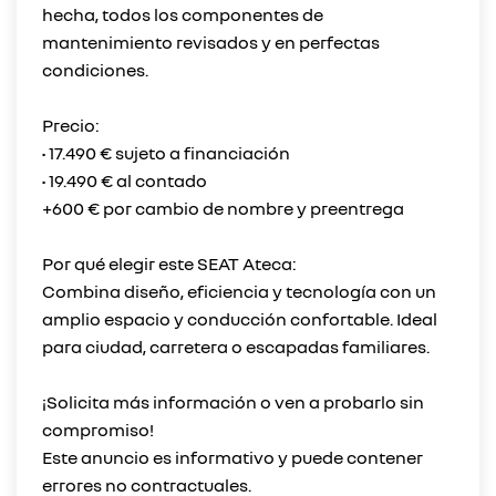
hecha, todos los componentes de
mantenimiento revisados y en perfectas
condiciones.
Precio:
• 17.490 € sujeto a financiación
• 19.490 € al contado
+600 € por cambio de nombre y preentrega
Por qué elegir este SEAT Ateca:
Combina diseño, eficiencia y tecnología con un
amplio espacio y conducción confortable. Ideal
para ciudad, carretera o escapadas familiares.
¡Solicita más información o ven a probarlo sin
compromiso!
Este anuncio es informativo y puede contener
errores no contractuales.