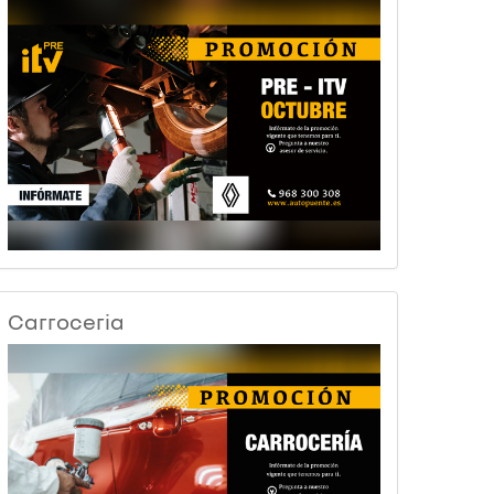
Carroceria