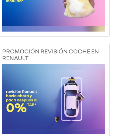
PROMOCIÓN REVISIÓN COCHE EN
RENAULT