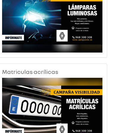
Matriculas acrílicas