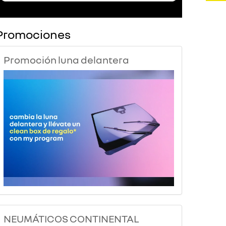
Promociones
Promoción luna delantera
NEUMÁTICOS CONTINENTAL