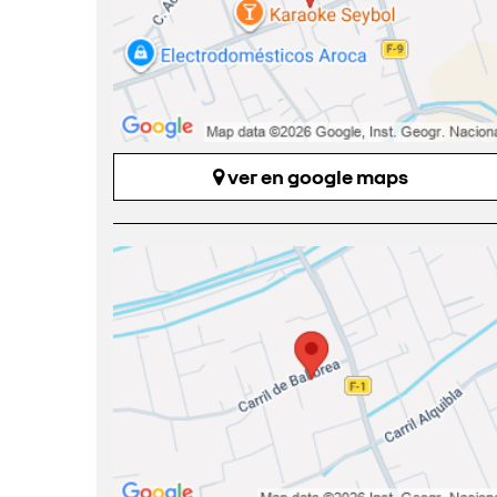
ver en google maps