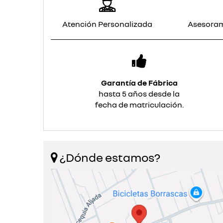
Atención Personalizada
Asesoram
Garantía de Fábrica
hasta 5 años desde la
fecha de matriculación.
¿Dónde estamos?