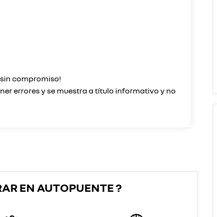
o sin compromiso!
er errores y se muestra a título informativo y no
RAR EN AUTOPUENTE ?