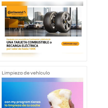
Limpieza de vehículo