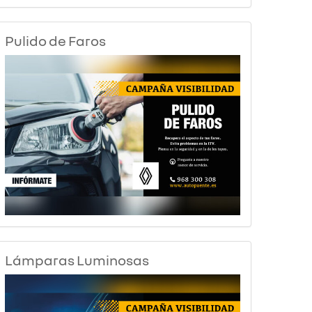
Pulido de Faros
Lámparas Luminosas