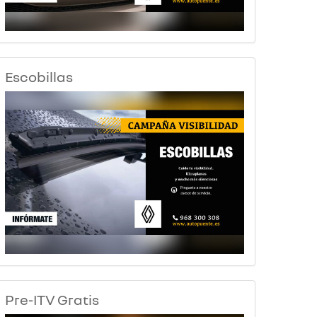
Escobillas
Pre-ITV Gratis