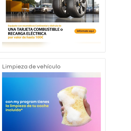
Limpieza de vehículo