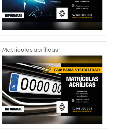
Matriculas acrílicas