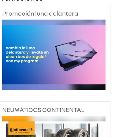
Promoción luna delantera
NEUMÁTICOS CONTINENTAL