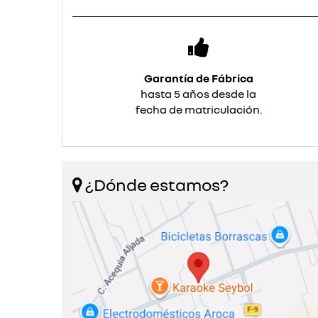
Garantía de Fábrica
hasta 5 años desde la
fecha de matriculación.
¿Dónde estamos?