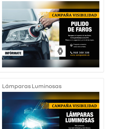
Lámparas Luminosas