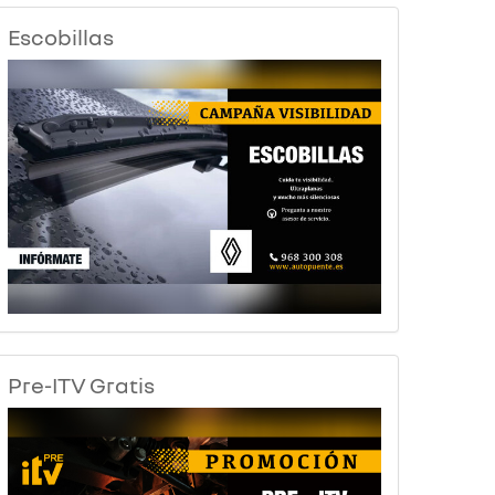
Escobillas
Pre-ITV Gratis