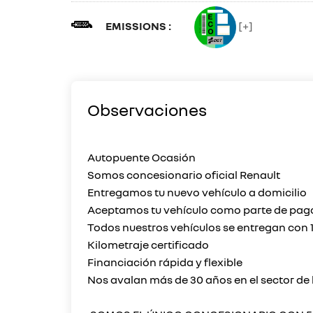
EMISSIONS :
[+]
Observaciones
Autopuente Ocasión
Somos concesionario oficial Renault
Entregamos tu nuevo vehículo a domicilio
Aceptamos tu vehículo como parte de pag
Todos nuestros vehículos se entregan con 1
Kilometraje certificado
Financiación rápida y flexible
Nos avalan más de 30 años en el sector de