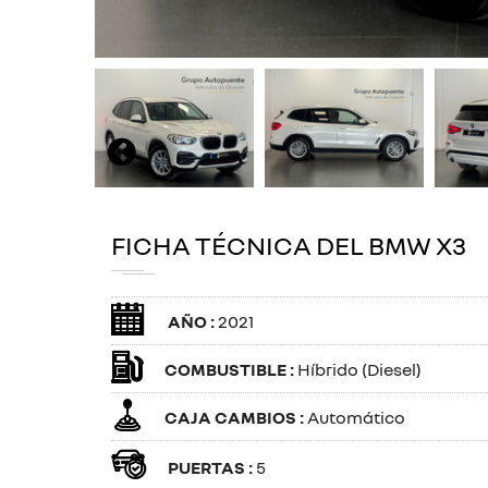
FICHA TÉCNICA DEL BMW X3
AÑO :
2021
COMBUSTIBLE :
Híbrido (Diesel)
CAJA CAMBIOS :
Automático
PUERTAS :
5