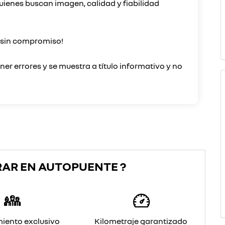
uienes buscan imagen, calidad y fiabilidad
o sin compromiso!
er errores y se muestra a título informativo y no
RAR EN AUTOPUENTE ?
iento exclusivo
Kilometraje garantizado