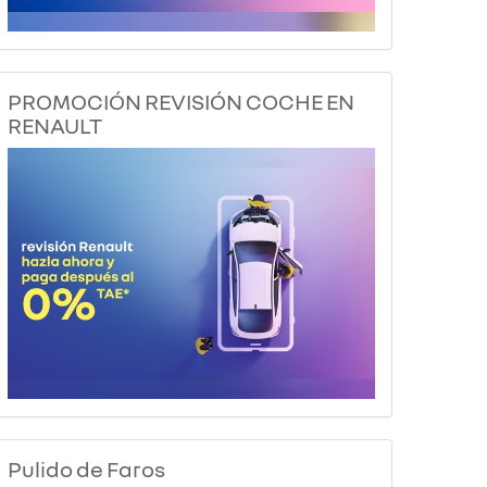
PROMOCIÓN REVISIÓN COCHE EN
RENAULT
Pulido de Faros