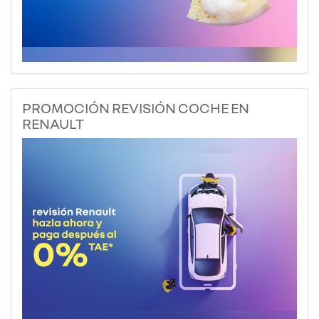
PROMOCIÓN REVISIÓN COCHE EN
RENAULT