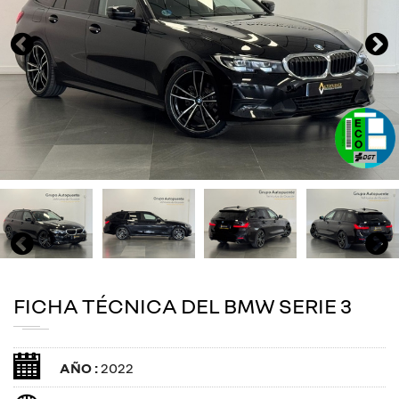
FICHA TÉCNICA DEL BMW SERIE 3
AÑO :
2022