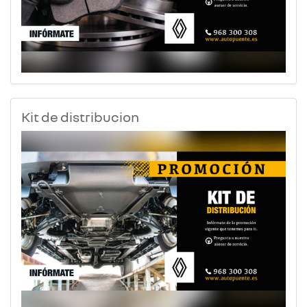
Kit de distribucion