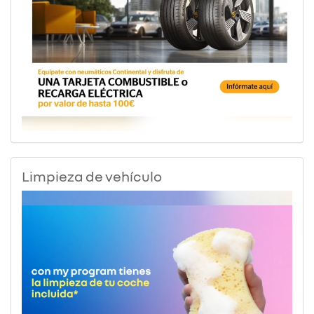
Limpieza de vehículo