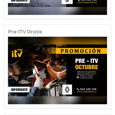
Pre-ITV Gratis