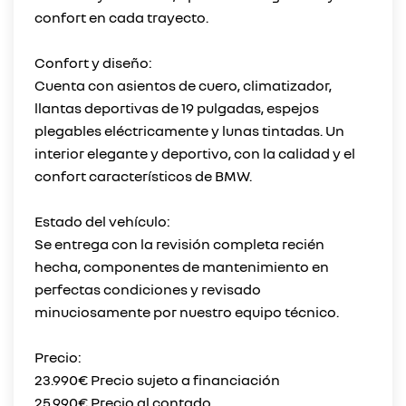
confort en cada trayecto.
Confort y diseño:
Cuenta con asientos de cuero, climatizador,
llantas deportivas de 19 pulgadas, espejos
plegables eléctricamente y lunas tintadas. Un
interior elegante y deportivo, con la calidad y el
confort característicos de BMW.
Estado del vehículo:
Se entrega con la revisión completa recién
hecha, componentes de mantenimiento en
perfectas condiciones y revisado
minuciosamente por nuestro equipo técnico.
Precio:
23.990€ Precio sujeto a financiación
25.990€ Precio al contado