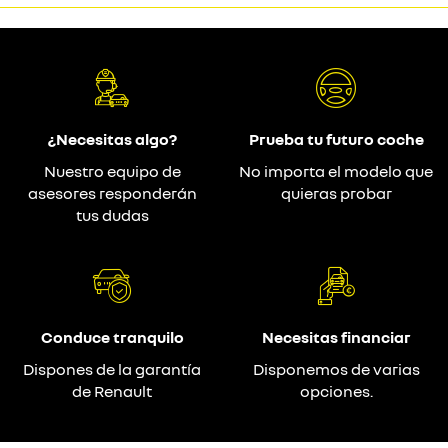
¿Necesitas algo?
Prueba tu futuro coche
Nuestro equipo de
No importa el modelo que
asesores responderán
quieras probar
tus dudas
Conduce tranquilo
Necesitas financiar
Dispones de la garantía
Disponemos de varias
de Renault
opciones.