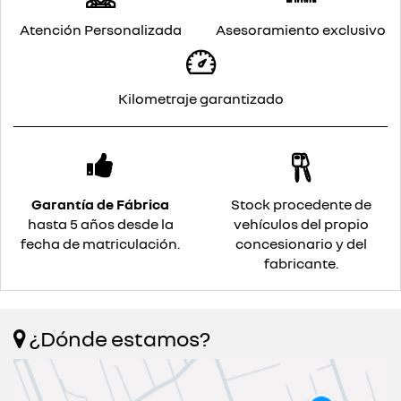
Atención Personalizada
Asesoramiento exclusivo
Kilometraje garantizado
Garantía de Fábrica
Stock procedente de
hasta 5 años desde la
vehículos del propio
fecha de matriculación.
concesionario y del
fabricante.
¿Dónde estamos?