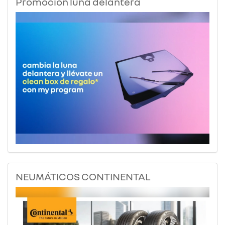
Promoción luna delantera
NEUMÁTICOS CONTINENTAL