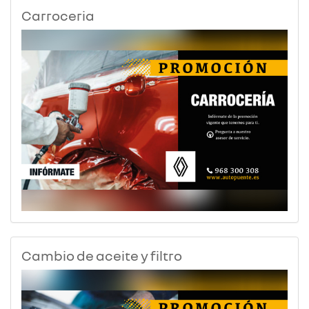
Carroceria
Cambio de aceite y filtro