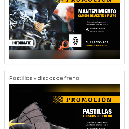
Pastillas y discos de freno