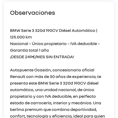
Observaciones
BMW Serie 3 320d 190CV Diésel Automático |
125.000 km
Nacional – Único propietario – IVA deducible –
Garantía total 1 año
¡DESDE 249€/MES SIN ENTRADA!
Autopuente Ocasión, concesionario oficial
Renault con más de 30 años de experiencia, te
presenta este BMW Serie 3 320d 190CV diésel
automático, una unidad nacional, de único
propietario y con IVA deducible, en perfecto
estado de carrocería, interior y mecánica. Una
berlina premium que combina deportividad,
confort, tecnología y eficiencia, ideal para quien