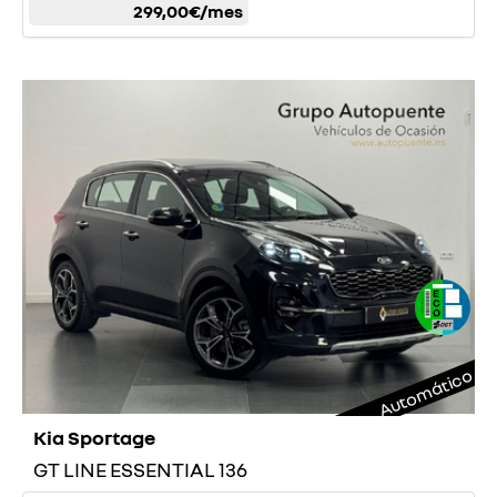
299,00€
/mes
Automático
Kia Sportage
GT LINE ESSENTIAL 136