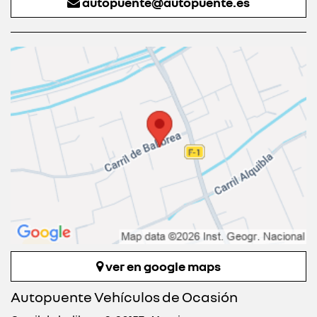
autopuente@autopuente.es
ver en google maps
Autopuente Vehículos de Ocasión