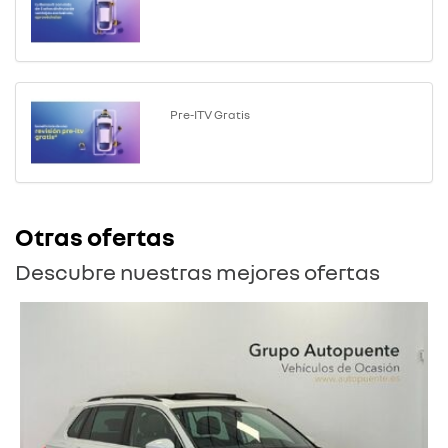
Pre-ITV Gratis
Otras ofertas
Descubre nuestras mejores ofertas