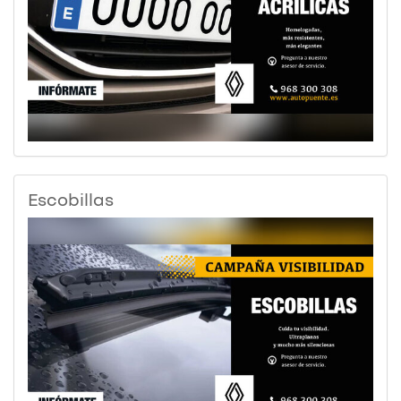
Escobillas