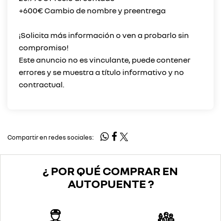
+600€ Cambio de nombre y preentrega
¡Solicita más información o ven a probarlo sin
compromiso!
Este anuncio no es vinculante, puede contener
errores y se muestra a título informativo y no
Compartir en redes sociales:
¿ POR QUÉ COMPRAR EN
AUTOPUENTE ?