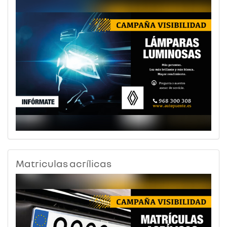
Matriculas acrílicas