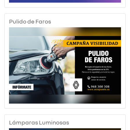
Pulido de Faros
Lámparas Luminosas