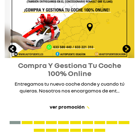
Compra Y Gestiona Tu Coche
100% Online
Entregamos tu nuevo coche donde y cuando tú
quieras. Nosotros nos encargamos de ent...
ver promoción