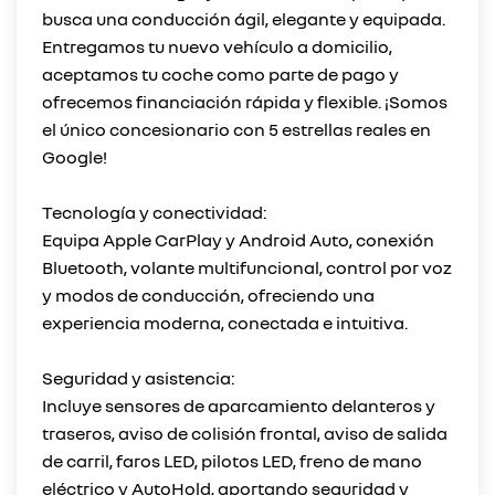
busca una conducción ágil, elegante y equipada.
Entregamos tu nuevo vehículo a domicilio,
aceptamos tu coche como parte de pago y
ofrecemos financiación rápida y flexible. ¡Somos
el único concesionario con 5 estrellas reales en
Google!
Tecnología y conectividad:
Equipa Apple CarPlay y Android Auto, conexión
Bluetooth, volante multifuncional, control por voz
y modos de conducción, ofreciendo una
experiencia moderna, conectada e intuitiva.
Seguridad y asistencia:
Incluye sensores de aparcamiento delanteros y
traseros, aviso de colisión frontal, aviso de salida
de carril, faros LED, pilotos LED, freno de mano
eléctrico y AutoHold, aportando seguridad y