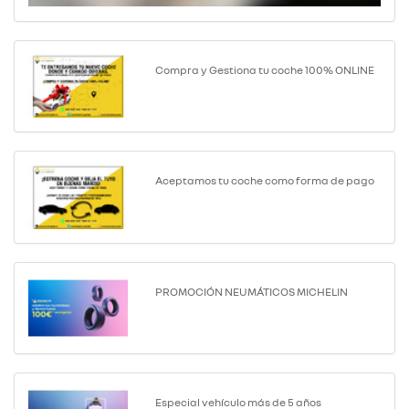
Compra y Gestiona tu coche 100% ONLINE
Aceptamos tu coche como forma de pago
PROMOCIÓN NEUMÁTICOS MICHELIN
Especial vehículo más de 5 años