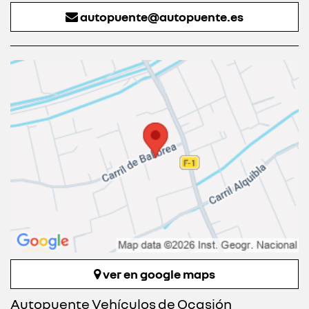
autopuente@autopuente.es
ver en google maps
Autopuente Vehículos de Ocasión