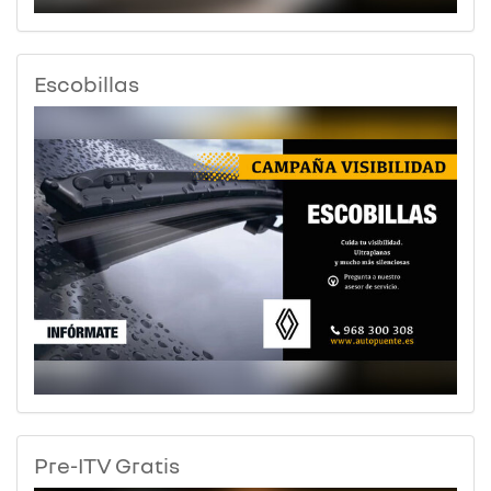
Escobillas
Pre-ITV Gratis