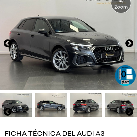
Zoom
FICHA TÉCNICA DEL AUDI A3