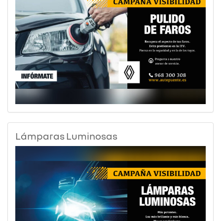
Lámparas Luminosas