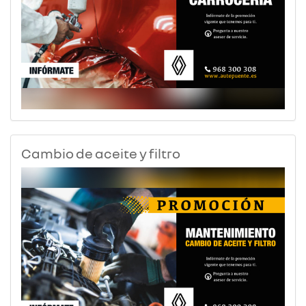
Cambio de aceite y filtro