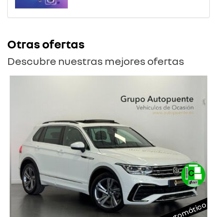
Otras ofertas
Descubre nuestras mejores ofertas
Automático