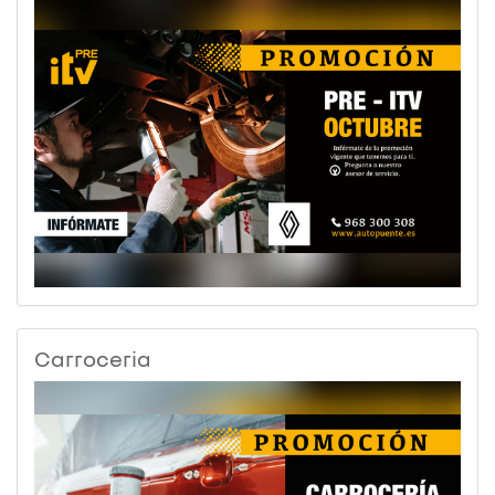
Carroceria