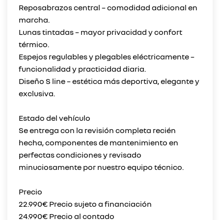
Reposabrazos central – comodidad adicional en
marcha.
Lunas tintadas – mayor privacidad y confort
térmico.
Espejos regulables y plegables eléctricamente –
funcionalidad y practicidad diaria.
Diseño S line – estética más deportiva, elegante y
exclusiva.
Estado del vehículo
Se entrega con la revisión completa recién
hecha, componentes de mantenimiento en
perfectas condiciones y revisado
minuciosamente por nuestro equipo técnico.
Precio
22.990€ Precio sujeto a financiación
24.990€ Precio al contado