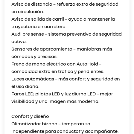
Aviso de distancia – refuerzo extra de seguridad
en circulación.
Aviso de salida de carril – ayuda a mantener la
trayectoria en carretera.
Audi pre sense – sistema preventivo de seguridad
activa.
Sensores de aparcamiento – maniobras más
cómodas y precisas.
Freno de mano eléctrico con AutoHold –
comodidad extra en tráfico y pendientes.
Luces automáticas – más confort y seguridad en
el uso diario.
Faros LED, pilotos LED y luz diurna LED – mejor
visibilidad y una imagen más moderna.
Confort y diseño
Climatizador bizona – temperatura
independiente para conductor y acompañante.