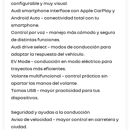
configurable y muy visual.
Audi smartphone interface con Apple CarPlay y
Android Auto – conectividad total con tu
smartphone.
Control por voz – manejo más cómodo y seguro
de distintas funciones.
Audi drive select – modos de conducción para
adaptar la respuesta del vehículo.
EV Mode – conducción en modo eléctrico para
trayectos más eficientes.
Volante multifuncional – control práctico sin
apartar las manos del volante.
Tomas USB – mayor practicidad para tus
dispositivos.
Seguridad y ayudas a la conducción
Aviso de velocidad – mayor control en carretera y
ciudad.