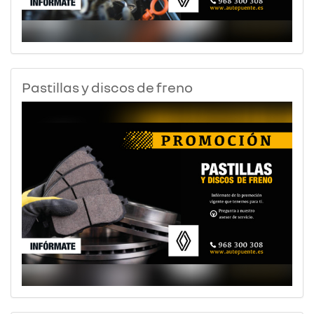
Pastillas y discos de freno