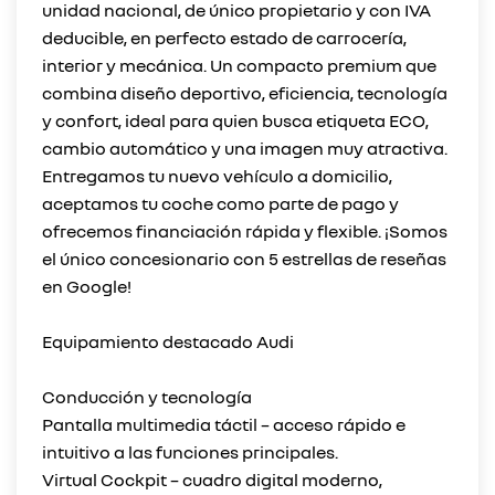
unidad nacional, de único propietario y con IVA
deducible, en perfecto estado de carrocería,
interior y mecánica. Un compacto premium que
combina diseño deportivo, eficiencia, tecnología
y confort, ideal para quien busca etiqueta ECO,
cambio automático y una imagen muy atractiva.
Entregamos tu nuevo vehículo a domicilio,
aceptamos tu coche como parte de pago y
ofrecemos financiación rápida y flexible. ¡Somos
el único concesionario con 5 estrellas de reseñas
en Google!
Equipamiento destacado Audi
Conducción y tecnología
Pantalla multimedia táctil – acceso rápido e
intuitivo a las funciones principales.
Virtual Cockpit – cuadro digital moderno,