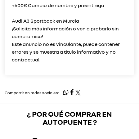
+600€ Cambio de nombre y preentrega
Audi A3 Sportback en Murcia
¡Solicita más información o ven a probarlo sin
compromiso!
Este anuncio no es vinculante, puede contener
errores y se muestra a título informativo y no
Compartir en redes sociales:
¿ POR QUÉ COMPRAR EN
AUTOPUENTE ?