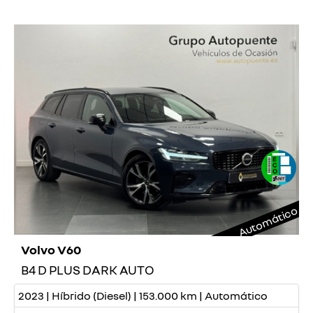
Automático
Volvo V60
B4 D PLUS DARK AUTO
2023 | Híbrido (Diesel) | 153.000 km | Automático