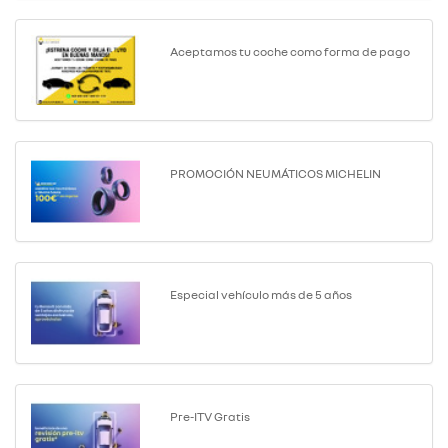
Aceptamos tu coche como forma de pago
PROMOCIÓN NEUMÁTICOS MICHELIN
Especial vehículo más de 5 años
Pre-ITV Gratis