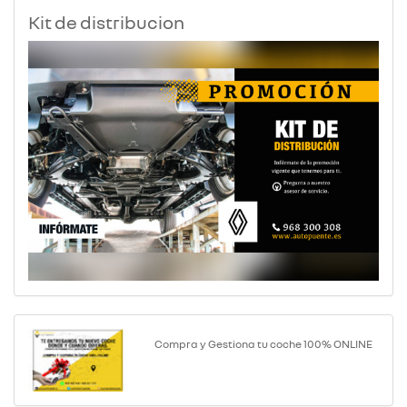
Kit de distribucion
Compra y Gestiona tu coche 100% ONLINE