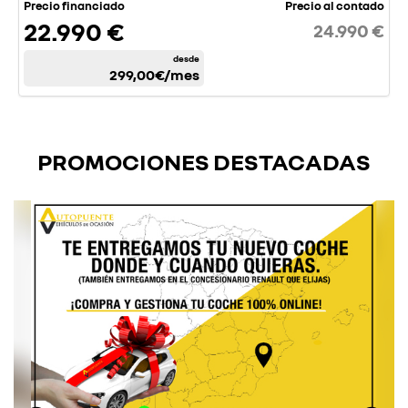
Precio financiado
Precio al contado
22.990 €
24.990 €
desde
299,00€
/mes
PROMOCIONES DESTACADAS