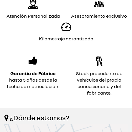
Atención Personalizada
Asesoramiento exclusivo
Kilometraje garantizado
Garantía de Fábrica
Stock procedente de
hasta 5 años desde la
vehículos del propio
fecha de matriculación.
concesionario y del
fabricante.
¿Dónde estamos?