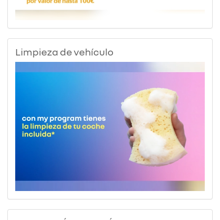
Limpieza de vehículo