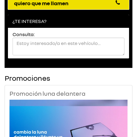
quiero que me llamen
¿TE INTERESA?
Consulta:
Promociones
Promoción luna delantera