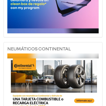
NEUMÁTICOS CONTINENTAL