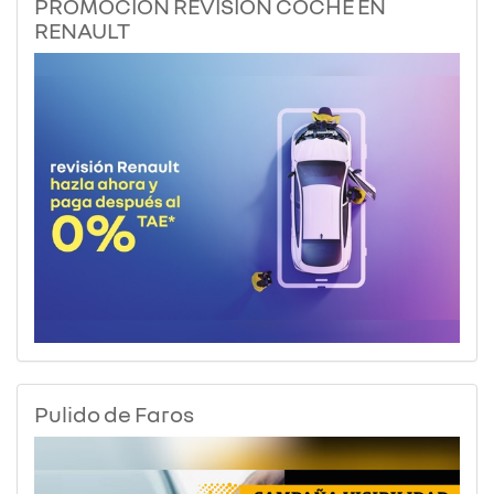
PROMOCIÓN REVISIÓN COCHE EN
RENAULT
Pulido de Faros