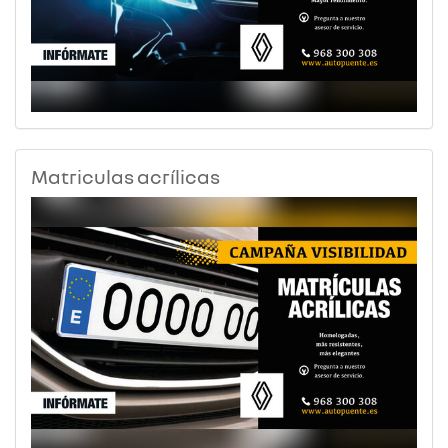
Matriculas acrílicas