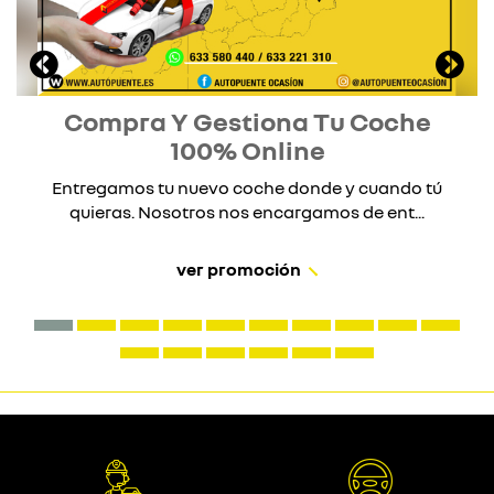
Compra Y Gestiona Tu Coche
100% Online
Entregamos tu nuevo coche donde y cuando tú
quieras. Nosotros nos encargamos de ent...
ver promoción