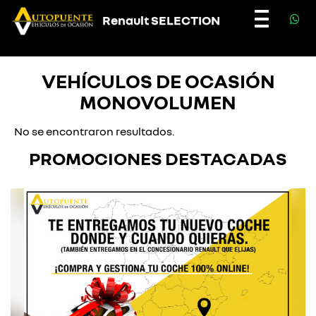
Renault SELECTION
Toggle
navigatio
VEHÍCULOS DE OCASIÓN
MONOVOLUMEN
No se encontraron resultados.
PROMOCIONES DESTACADAS