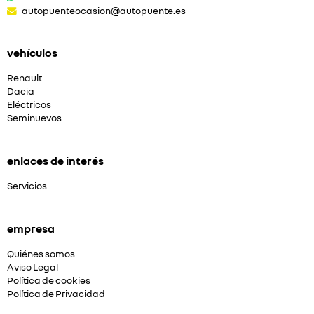
autopuenteocasion@autopuente.es
vehículos
Renault
Dacia
Eléctricos
Seminuevos
enlaces de interés
Servicios
empresa
Quiénes somos
Aviso Legal
Política de cookies
Política de Privacidad