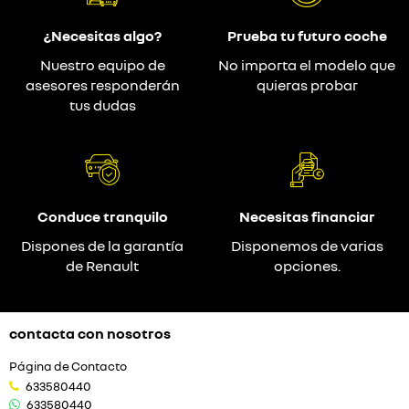
¿Necesitas algo?
Prueba tu futuro coche
Nuestro equipo de
No importa el modelo que
asesores responderán
quieras probar
tus dudas
Conduce tranquilo
Necesitas financiar
Dispones de la garantía
Disponemos de varias
de Renault
opciones.
contacta con nosotros
Página de Contacto
633580440
633580440