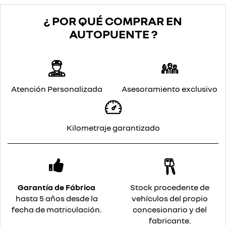
¿ POR QUÉ COMPRAR EN
AUTOPUENTE ?
Atención Personalizada
Asesoramiento exclusivo
Kilometraje garantizado
Garantía de Fábrica
Stock procedente de
hasta 5 años desde la
vehículos del propio
fecha de matriculación.
concesionario y del
fabricante.