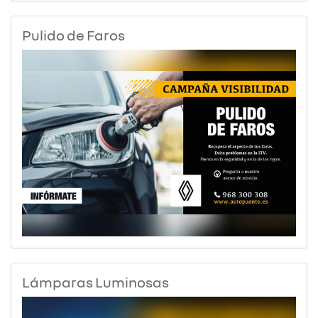
Pulido de Faros
Lámparas Luminosas