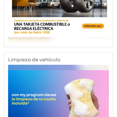
Limpieza de vehículo