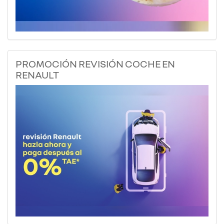
PROMOCIÓN REVISIÓN COCHE EN
RENAULT