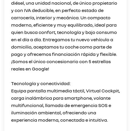
diésel, una unidad nacional, de único propietario
y con IVA deducible, en perfecto estado de
carrocería, interior y mecánica. Un compacto
moderno, eficiente y muy equilibrado, ideal para
quien busca confort, tecnología y bajo consumo
en el día a día. Entregamos tu nuevo vehículo a
domicilio, aceptamos tu coche como parte de
pago y ofrecemos financiación rápida y flexible.
¡Somos el único concesionario con 5 estrellas
reales en Google!
Tecnología y conectividad:
Equipa pantalla multimedia táctil, Virtual Cockpit,
carga inalámbrica para smartphone, volante
multifuncional, llamada de emergencia SOS e
iluminación ambiental, ofreciendo una
experiencia moderna, conectada e intuitiva.