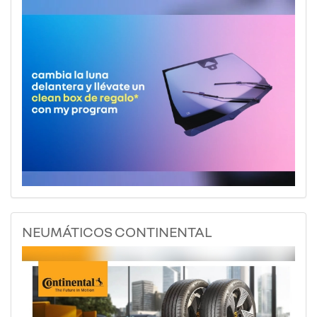
NEUMÁTICOS CONTINENTAL