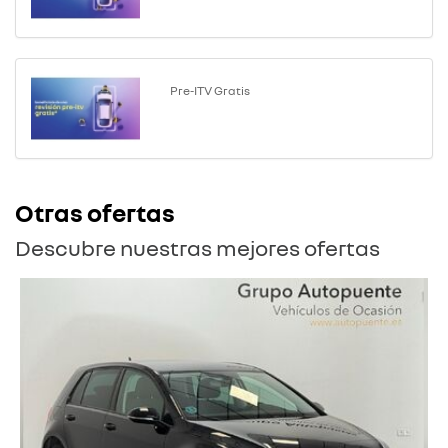
Pre-ITV Gratis
Otras ofertas
Descubre nuestras mejores ofertas