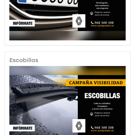
Escobillas