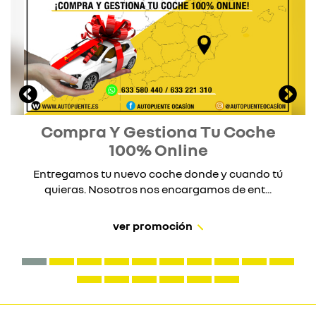
Compra Y Gestiona Tu Coche
100% Online
Entregamos tu nuevo coche donde y cuando tú
quieras. Nosotros nos encargamos de ent...
ver promoción