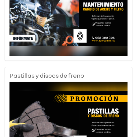
Pastillas y discos de freno