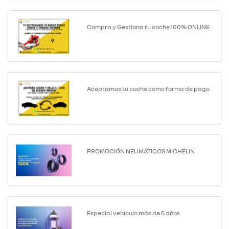
Compra y Gestiona tu coche 100% ONLINE
Aceptamos tu coche como forma de pago
PROMOCIÓN NEUMÁTICOS MICHELIN
Especial vehículo más de 5 años