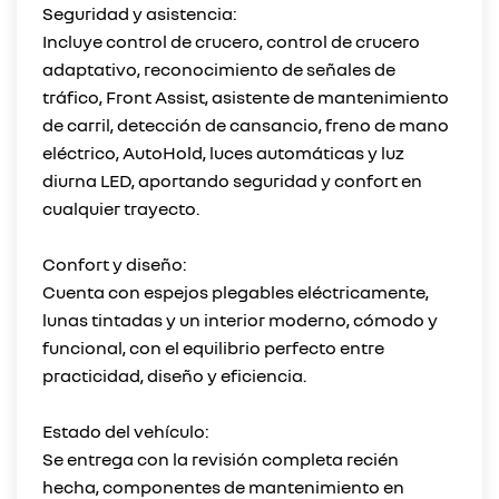
Seguridad y asistencia:
Incluye control de crucero, control de crucero
adaptativo, reconocimiento de señales de
tráfico, Front Assist, asistente de mantenimiento
de carril, detección de cansancio, freno de mano
eléctrico, AutoHold, luces automáticas y luz
diurna LED, aportando seguridad y confort en
cualquier trayecto.
Confort y diseño:
Cuenta con espejos plegables eléctricamente,
lunas tintadas y un interior moderno, cómodo y
funcional, con el equilibrio perfecto entre
practicidad, diseño y eficiencia.
Estado del vehículo:
Se entrega con la revisión completa recién
hecha, componentes de mantenimiento en