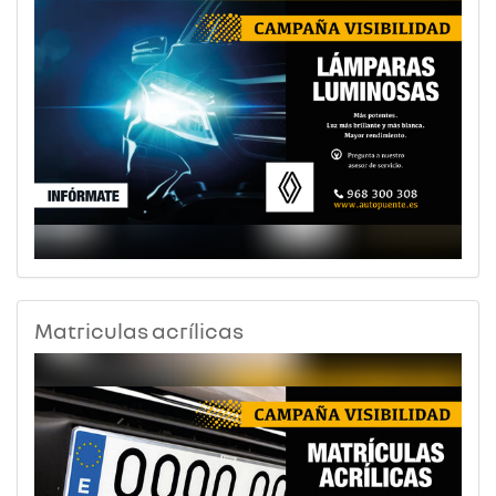
Matriculas acrílicas