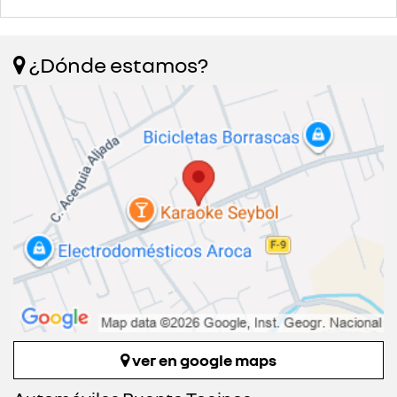
¿Dónde estamos?
ver en google maps