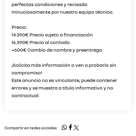
perfectas condiciones y revisado
minuciosamente por nuestro equipo técnico.
Precio:
14.390€ Precio sujeto a financiación
16.390€ Precio al contado
+600€ Cambio de nombre y preentrega
¡Solicita más información o ven a probarlo sin
compromiso!
Este anuncio no es vinculante, puede contener
errores y se muestra a título informativo y no
Compartir en redes sociales: