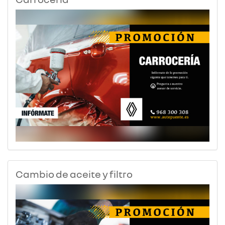
Cambio de aceite y filtro