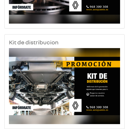
Kit de distribucion