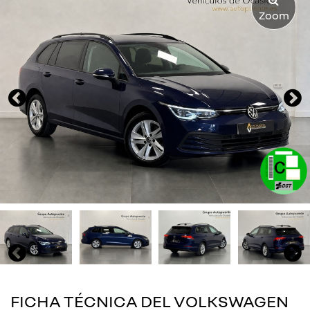
Zoom
FICHA TÉCNICA DEL VOLKSWAGEN