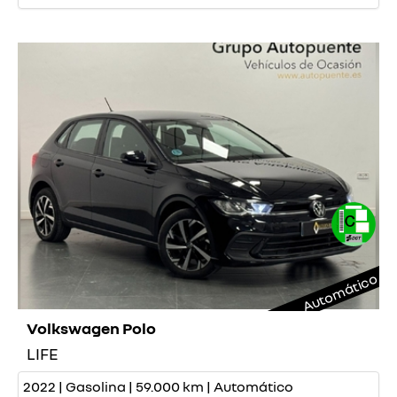
Automático
Volkswagen Polo
LIFE
2022 | Gasolina | 59.000 km | Automático