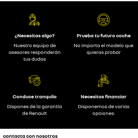
¿Necesitas algo?
Prueba tu futuro coche
Nuestro equipo de
No importa el modelo que
asesores responderán
quieras probar
tus dudas
Conduce tranquilo
Necesitas financiar
Dispones de la garantía
Disponemos de varias
de Renault
opciones.
contacta con nosotros