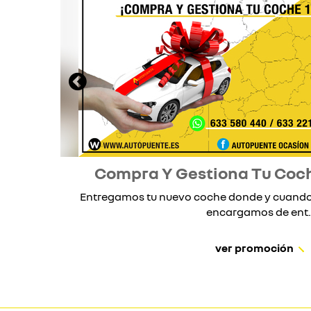
Compra Y Gestiona Tu Coc
Entregamos tu nuevo coche donde y cuando 
encargamos de ent..
ver promoción