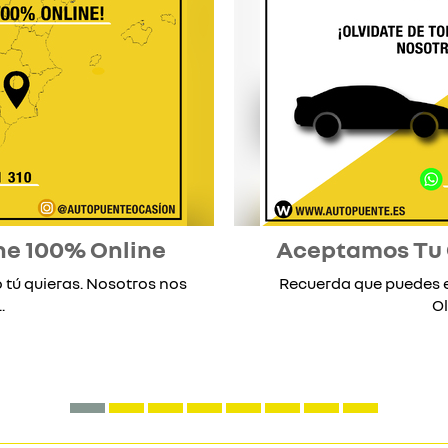
he 100% Online
Aceptamos Tu
tú quieras. Nosotros nos
Recuerda que puedes 
.
Ol