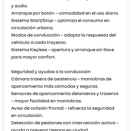
y audio.
Arranque por botón – comodidad en el uso diario.
Sistema Start/Stop – optimiza el consumo en
circulación urbana.
Modos de conducción – adapta la respuesta del
vehículo a cada trayecto.
Sistema Keyless – apertura y arranque sin llave
para mayor confort.
Seguridad y ayudas a la conducción
Cámara trasera de asistencia – maniobras de
aparcamiento más cómodas y seguras.
Sensores de aparcamiento delanteros y traseros
– mayor facilidad en maniobras.
Aviso de colisión frontal – refuerza la seguridad
en circulación.
Detección de peatones con intervención activa –
ayuda a prevenir riesgos en ciudad.