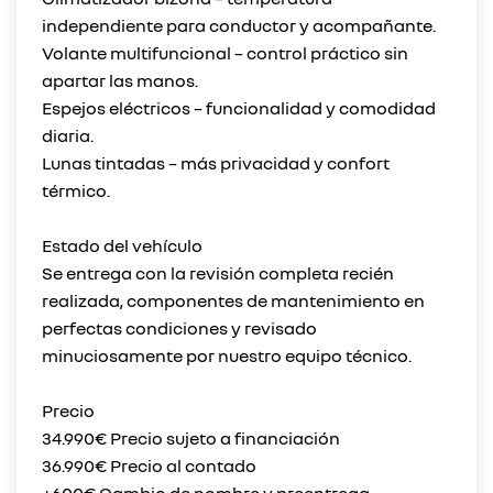
independiente para conductor y acompañante.
Volante multifuncional – control práctico sin
apartar las manos.
Espejos eléctricos – funcionalidad y comodidad
diaria.
Lunas tintadas – más privacidad y confort
térmico.
Estado del vehículo
Se entrega con la revisión completa recién
realizada, componentes de mantenimiento en
perfectas condiciones y revisado
minuciosamente por nuestro equipo técnico.
Precio
34.990€ Precio sujeto a financiación
36.990€ Precio al contado