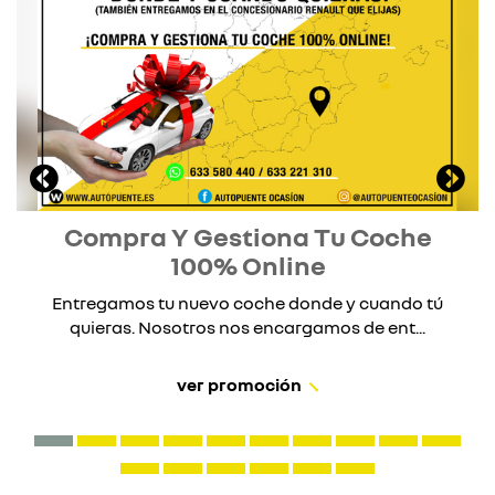
Compra Y Gestiona Tu Coche
100% Online
Entregamos tu nuevo coche donde y cuando tú
quieras. Nosotros nos encargamos de ent...
ver promoción