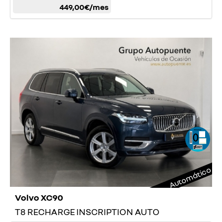
449,00€
/mes
Automático
Volvo XC90
T8 RECHARGE INSCRIPTION AUTO