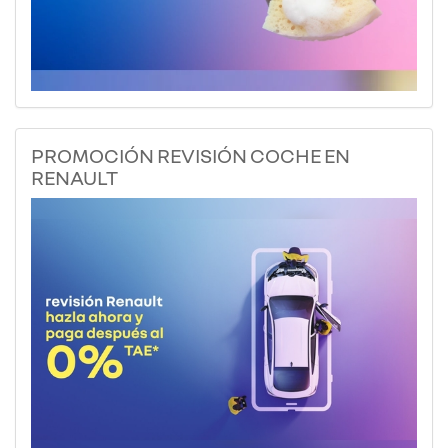
PROMOCIÓN REVISIÓN COCHE EN
RENAULT