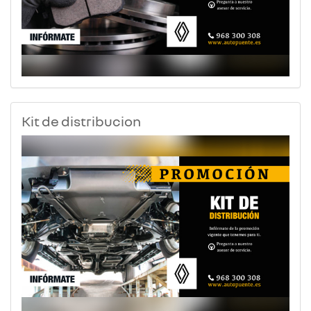
Kit de distribucion