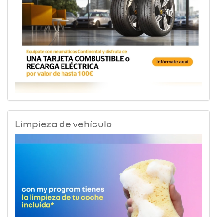
Limpieza de vehículo