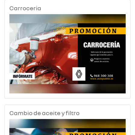
Carroceria
Cambio de aceite y filtro