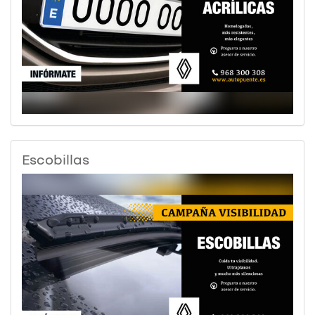
Escobillas