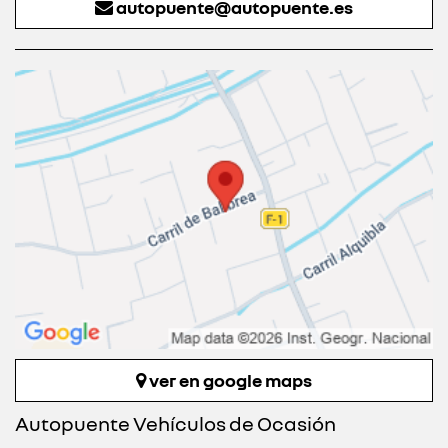
autopuente@autopuente.es
ver en google maps
Autopuente Vehículos de Ocasión