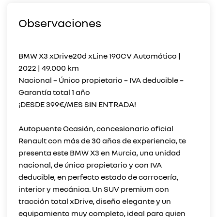
Observaciones
BMW X3 xDrive20d xLine 190CV Automático |
2022 | 49.000 km
Nacional – Único propietario – IVA deducible –
Garantía total 1 año
¡DESDE 399€/MES SIN ENTRADA!
Autopuente Ocasión, concesionario oficial
Renault con más de 30 años de experiencia, te
presenta este BMW X3 en Murcia, una unidad
nacional, de único propietario y con IVA
deducible, en perfecto estado de carrocería,
interior y mecánica. Un SUV premium con
tracción total xDrive, diseño elegante y un
equipamiento muy completo, ideal para quien