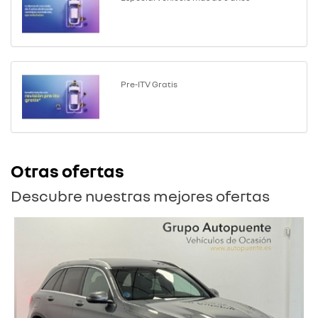
Pre-ITV Gratis
Otras ofertas
Descubre nuestras mejores ofertas