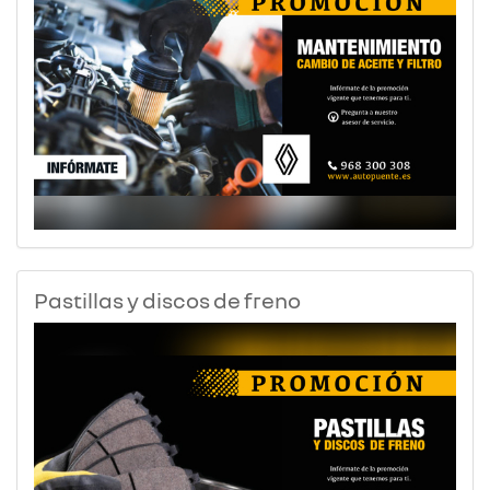
Pastillas y discos de freno