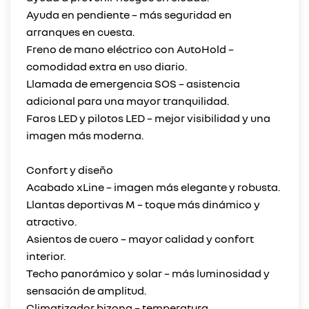
Ayuda en pendiente – más seguridad en
arranques en cuesta.
Freno de mano eléctrico con AutoHold –
comodidad extra en uso diario.
Llamada de emergencia SOS – asistencia
adicional para una mayor tranquilidad.
Faros LED y pilotos LED – mejor visibilidad y una
imagen más moderna.
Confort y diseño
Acabado xLine – imagen más elegante y robusta.
Llantas deportivas M – toque más dinámico y
atractivo.
Asientos de cuero – mayor calidad y confort
interior.
Techo panorámico y solar – más luminosidad y
sensación de amplitud.
Climatizador bizona – temperatura