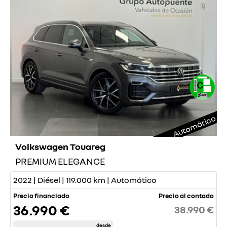
Automático
Volkswagen Touareg
PREMIUM ELEGANCE
2022 | Diésel | 119.000 km | Automático
Precio financiado
Precio al contado
36.990 €
38.990 €
desde