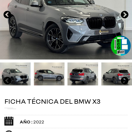
FICHA TÉCNICA DEL BMW X3
AÑO :
2022