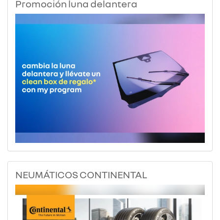
Promoción luna delantera
NEUMÁTICOS CONTINENTAL