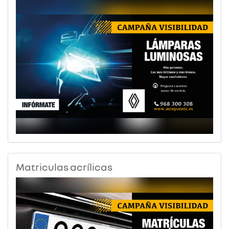
Matriculas acrílicas