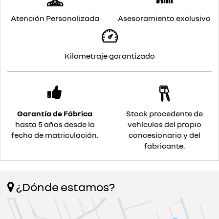
Atención Personalizada
Asesoramiento exclusivo
Kilometraje garantizado
Garantía de Fábrica
Stock procedente de
hasta 5 años desde la
vehículos del propio
fecha de matriculación.
concesionario y del
fabricante.
¿Dónde estamos?