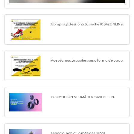
Compra y Gestiona tu coche 100% ONLINE
Aceptamos tu coche como forma de pago
PROMOCIÓN NEUMÁTICOS MICHELIN
Especial vehículo más de 5 años