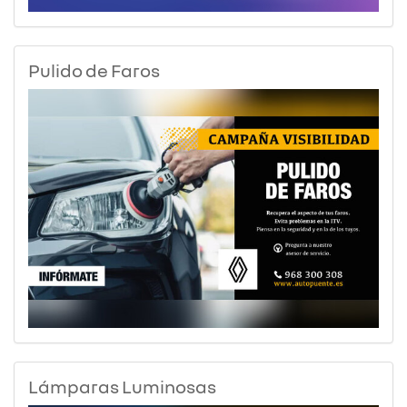
Pulido de Faros
Lámparas Luminosas