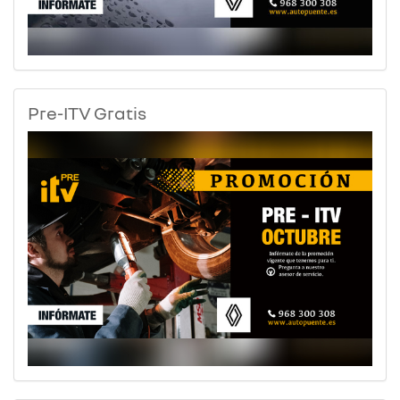
Pre-ITV Gratis