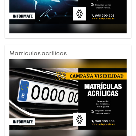
Matriculas acrílicas