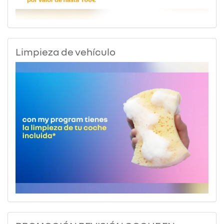
Limpieza de vehículo