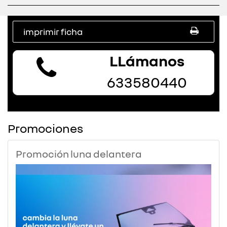
imprimir ficha
LLámanos
633580440
Promociones
Promoción luna delantera