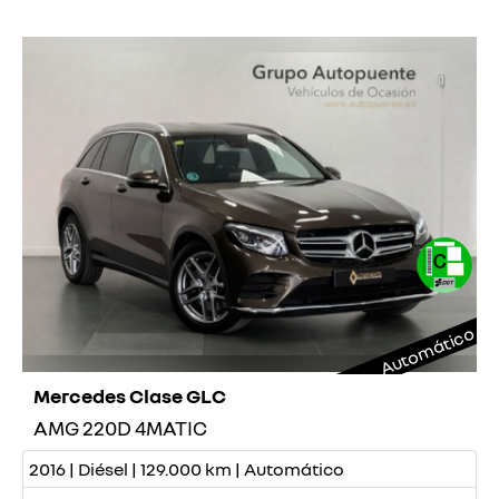
Automático
Mercedes Clase GLC
AMG 220D 4MATIC
2016 | Diésel | 129.000 km | Automático