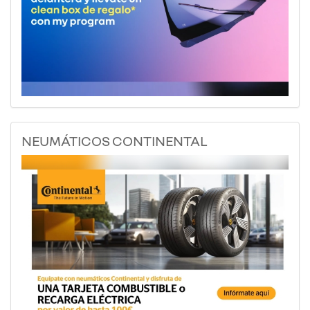
NEUMÁTICOS CONTINENTAL