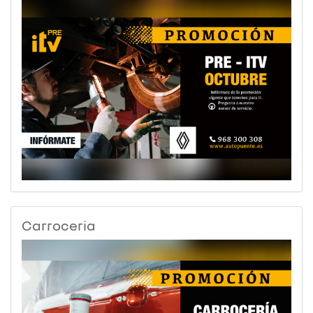
Carroceria