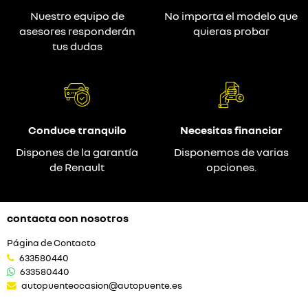
Nuestro equipo de
No importa el modelo que
asesores responderán
quieras probar
tus dudas
Conduce tranquilo
Necesitas financiar
Dispones de la garantía
Disponemos de varias
de Renault
opciones.
contacta con nosotros
Página de Contacto
633580440
633580440
autopuenteocasion@autopuente.es