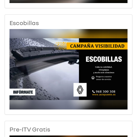
Escobillas
Pre-ITV Gratis