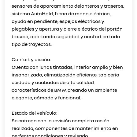
sensores de aparcamiento delanteros y traseros,
sistema AutoHold, freno de mano eléctrico,
ayuda en pendiente, espejos eléctricos y
plegables y apertura y cierre eléctrico del portón
trasero, aportando seguridad y confort en todo
tipo de trayectos.
Confort y diseño:
Cuenta con lunas tintadas, interior amplio y bien
insonorizado, climatización eficiente, tapicería
cuidada y acabados de alta calidad
característicos de BMW, creando un ambiente
elegante, cómodo y funcional.
Estado del vehículo:
Se entrega con la revisión completa recién
realizada, componentes de mantenimiento en
perfectas condiciones y revisado