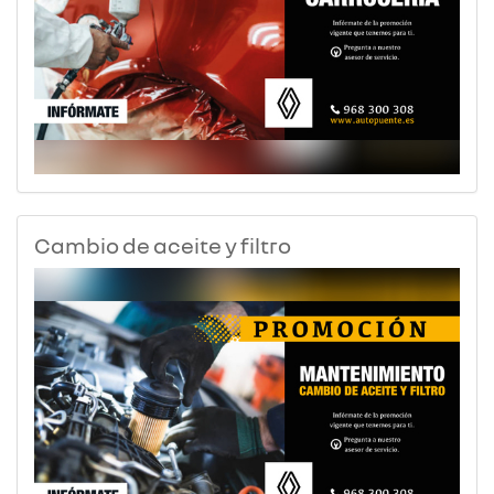
Cambio de aceite y filtro