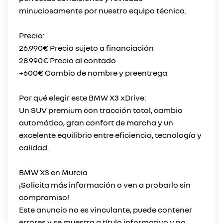
minuciosamente por nuestro equipo técnico.
Precio:
26.990€ Precio sujeto a financiación
28.990€ Precio al contado
+600€ Cambio de nombre y preentrega
Por qué elegir este BMW X3 xDrive:
Un SUV premium con tracción total, cambio
automático, gran confort de marcha y un
excelente equilibrio entre eficiencia, tecnología y
calidad.
BMW X3 en Murcia
¡Solicita más información o ven a probarlo sin
compromiso!
Este anuncio no es vinculante, puede contener
errores y se muestra a título informativo y no