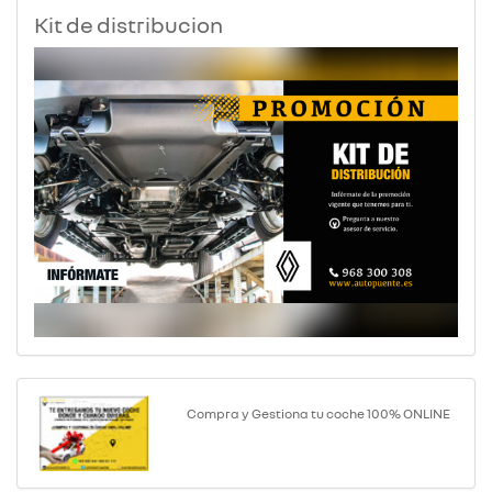
Kit de distribucion
Compra y Gestiona tu coche 100% ONLINE