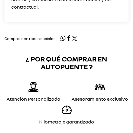
Compartir en redes sociales:
¿ POR QUÉ COMPRAR EN
AUTOPUENTE ?
Atención Personalizada
Asesoramiento exclusivo
Kilometraje garantizado