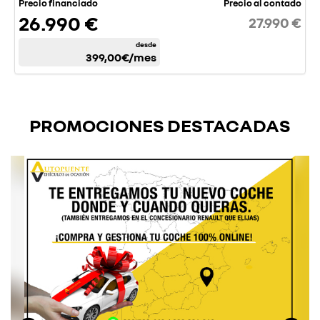
Precio financiado
Precio al contado
26.990 €
27.990 €
desde
399,00€
/mes
PROMOCIONES DESTACADAS