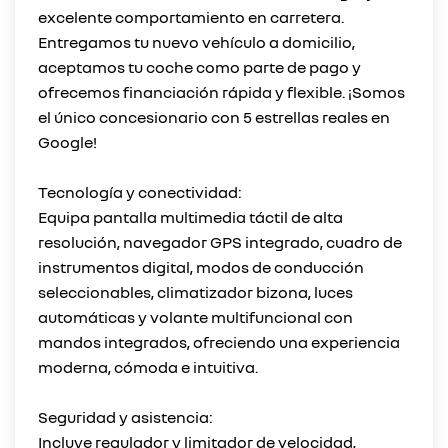
excelente comportamiento en carretera.
Entregamos tu nuevo vehículo a domicilio,
aceptamos tu coche como parte de pago y
ofrecemos financiación rápida y flexible. ¡Somos
el único concesionario con 5 estrellas reales en
Google!
Tecnología y conectividad:
Equipa pantalla multimedia táctil de alta
resolución, navegador GPS integrado, cuadro de
instrumentos digital, modos de conducción
seleccionables, climatizador bizona, luces
automáticas y volante multifuncional con
mandos integrados, ofreciendo una experiencia
moderna, cómoda e intuitiva.
Seguridad y asistencia:
Incluye regulador y limitador de velocidad,