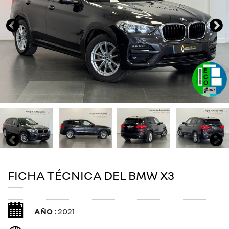
FICHA TÉCNICA DEL BMW X3
AÑO :
2021