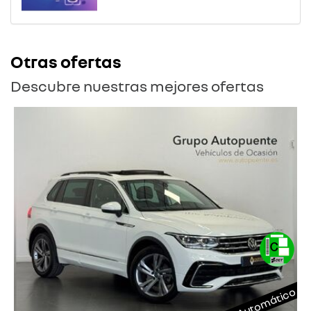
Otras ofertas
Descubre nuestras mejores ofertas
Automático