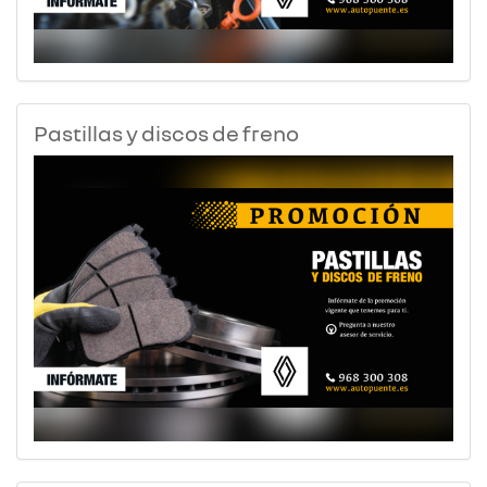
Pastillas y discos de freno