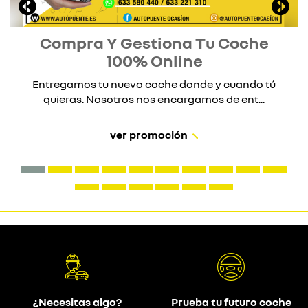
Compra Y Gestiona Tu Coche
100% Online
Entregamos tu nuevo coche donde y cuando tú
quieras. Nosotros nos encargamos de ent...
ver promoción
¿Necesitas algo?
Prueba tu futuro coche