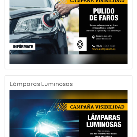
Lámparas Luminosas