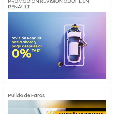
PROMOCIÓN REVISIÓN COCHE EN
RENAULT
Pulido de Faros