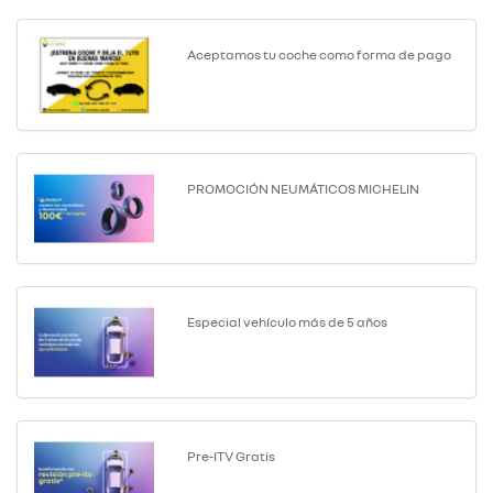
Aceptamos tu coche como forma de pago
PROMOCIÓN NEUMÁTICOS MICHELIN
Especial vehículo más de 5 años
Pre-ITV Gratis