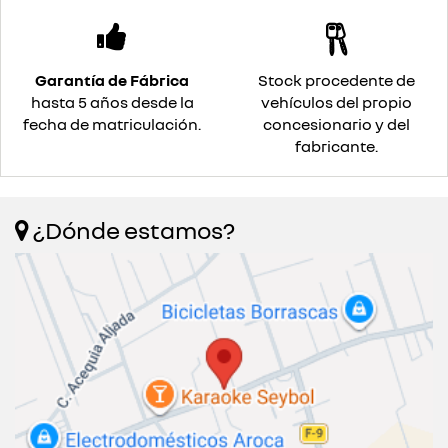
Garantía de Fábrica
Stock procedente de
hasta 5 años desde la
vehículos del propio
fecha de matriculación.
concesionario y del
fabricante.
¿Dónde estamos?