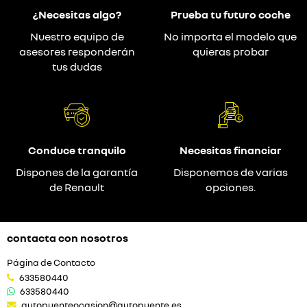
¿Necesitas algo?
Prueba tu futuro coche
Nuestro equipo de
No importa el modelo que
asesores responderán
quieras probar
tus dudas
Conduce tranquilo
Necesitas financiar
Dispones de la garantía
Disponemos de varias
de Renault
opciones.
contacta con nosotros
Página de Contacto
633580440
633580440
autopuenteocasion@autopuente.es