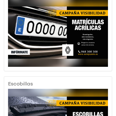
Escobillas