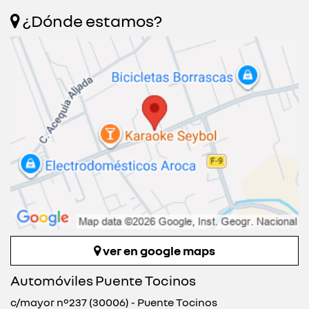
¿Dónde estamos?
ver en google maps
Automóviles Puente Tocinos
c/mayor nº237 (30006) - Puente Tocinos