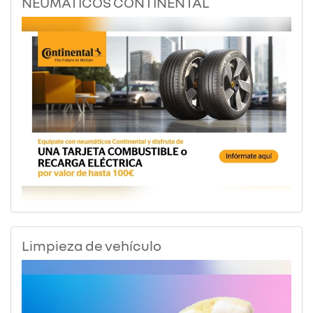
NEUMÁTICOS CONTINENTAL
Limpieza de vehículo