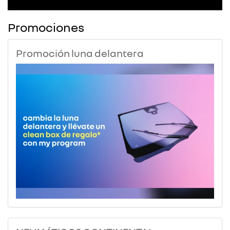
Promociones
Promoción luna delantera