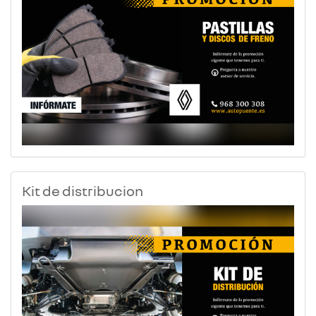
Kit de distribucion