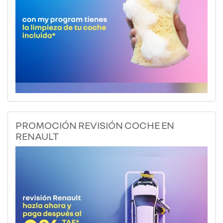
PROMOCIÓN REVISIÓN COCHE EN
RENAULT