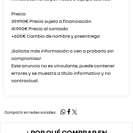
Precio:
39.990€ Precio sujeto a financiación
41.990€ Precio al contado
+600€ Cambio de nombre y preentrega
¡Solicita más información o ven a probarlo sin
compromiso!
Este anuncio no es vinculante, puede contener
errores y se muestra a título informativo y no
Compartir en redes sociales:
¿ POR QUÉ COMPRAR EN