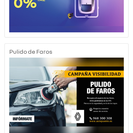
Pulido de Faros