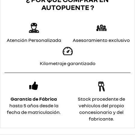
AUTOPUENTE ?
Atención Personalizada
Asesoramiento exclusivo
Kilometraje garantizado
Garantía de Fábrica
Stock procedente de
hasta 5 años desde la
vehículos del propio
fecha de matriculación.
concesionario y del
fabricante.