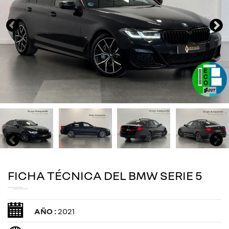
FICHA TÉCNICA DEL BMW SERIE 5
AÑO :
2021