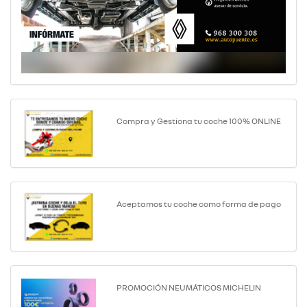
Compra y Gestiona tu coche 100% ONLINE
Aceptamos tu coche como forma de pago
PROMOCIÓN NEUMÁTICOS MICHELIN