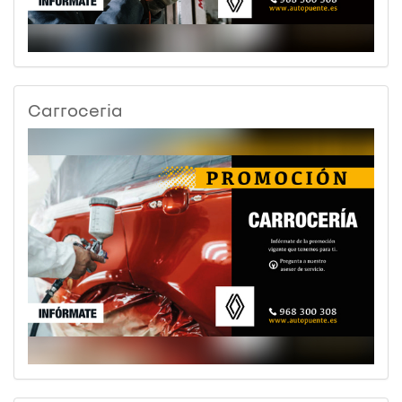
Carroceria