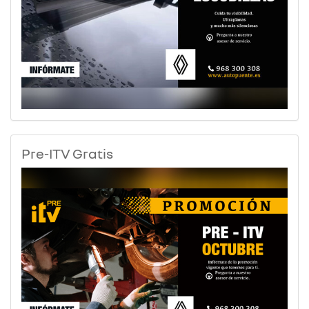
Pre-ITV Gratis