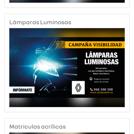
Lámparas Luminosas
Matriculas acrílicas