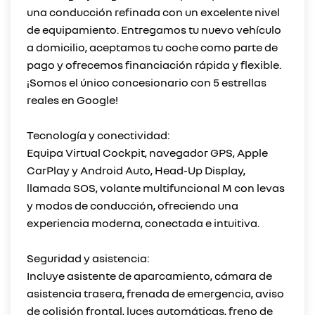
una conducción refinada con un excelente nivel
de equipamiento. Entregamos tu nuevo vehículo
a domicilio, aceptamos tu coche como parte de
pago y ofrecemos financiación rápida y flexible.
¡Somos el único concesionario con 5 estrellas
reales en Google!
Tecnología y conectividad:
Equipa Virtual Cockpit, navegador GPS, Apple
CarPlay y Android Auto, Head-Up Display,
llamada SOS, volante multifuncional M con levas
y modos de conducción, ofreciendo una
experiencia moderna, conectada e intuitiva.
Seguridad y asistencia:
Incluye asistente de aparcamiento, cámara de
asistencia trasera, frenada de emergencia, aviso
de colisión frontal, luces automáticas, freno de