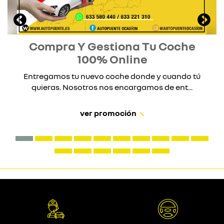
Compra Y Gestiona Tu Coche
100% Online
Entregamos tu nuevo coche donde y cuando tú
quieras. Nosotros nos encargamos de ent...
ver promoción