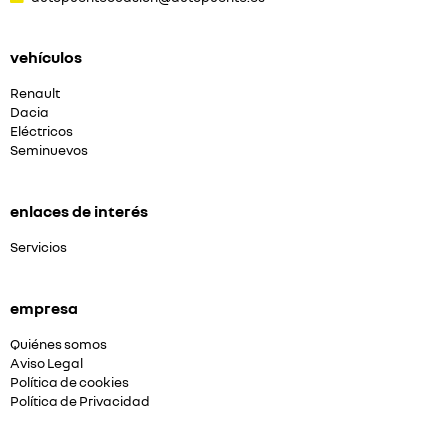
vehículos
Renault
Dacia
Eléctricos
Seminuevos
enlaces de interés
Servicios
empresa
Quiénes somos
Aviso Legal
Política de cookies
Política de Privacidad