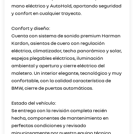
mano eléctrico y AutoHold, aportando seguridad
y confort en cualquier trayecto.
Confort y diseño:
Cuenta con sistema de sonido premium Harman
Kardon, asientos de cuero con regulación
eléctrica, climatizador, techo panorámico y solar,
espejos plegables eléctricos, iluminación
ambiental y apertura y cierre eléctrico del
maletero. Un interior elegante, tecnológico y muy
confortable, con la calidad característica de
BMW, cierre de puertas automáticas.
Estado del vehículo:
Se entrega con la revisión completa recién
hecha, componentes de mantenimiento en
perfectas condiciones y revisado
minuciosamente por nuestro equipo técnico.