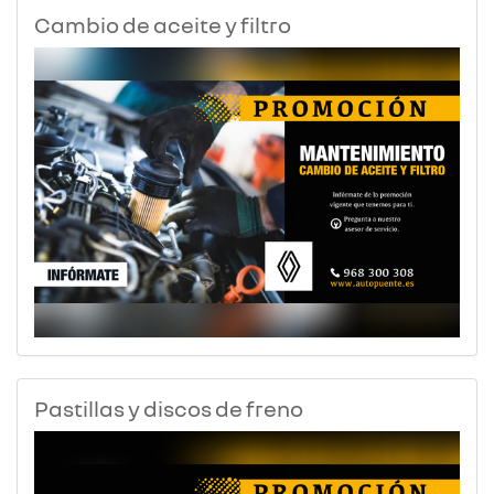
Cambio de aceite y filtro
Pastillas y discos de freno