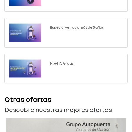
Especial vehículo más de 5 años
Pre-ITV Gratis
Otras ofertas
Descubre nuestras mejores ofertas