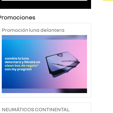
Promociones
Promoción luna delantera
NEUMÁTICOS CONTINENTAL