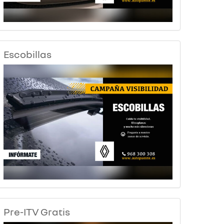
Escobillas
Pre-ITV Gratis