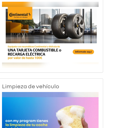
Limpieza de vehículo