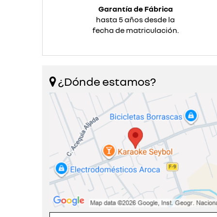
Garantía de Fábrica
hasta 5 años desde la
fecha de matriculación.
¿Dónde estamos?