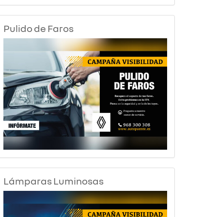
Pulido de Faros
Lámparas Luminosas