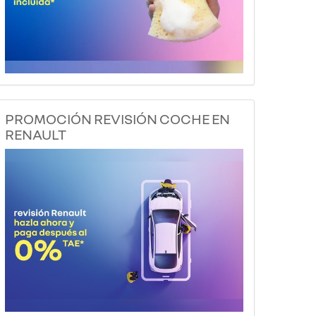
PROMOCIÓN REVISIÓN COCHE EN
RENAULT