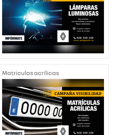
Matriculas acrílicas