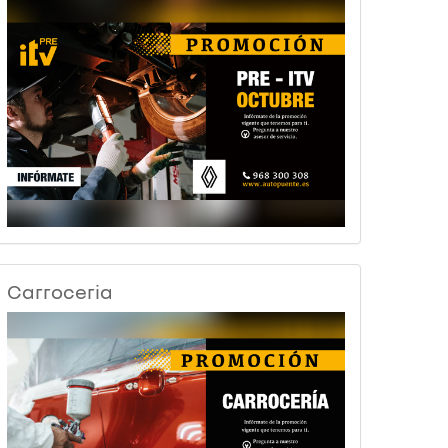
Carroceria