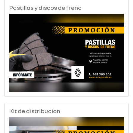
Pastillas y discos de freno
Kit de distribucion