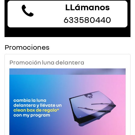
LLámanos
633580440
Promociones
Promoción luna delantera