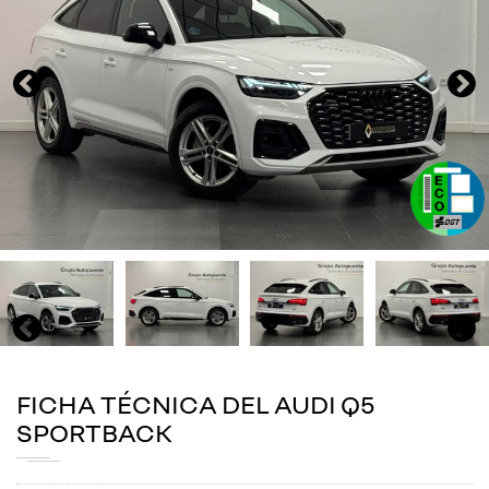
FICHA TÉCNICA DEL AUDI Q5
SPORTBACK