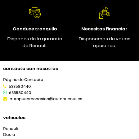
Conduce tranquilo
Necesitas financiar
Dispones de la garantía
Disponemos de varias
de Renault
opciones.
contacta con nosotros
Página de Contacto
633580440
633580440
autopuenteocasion@autopuente.es
vehículos
Renault
Dacia