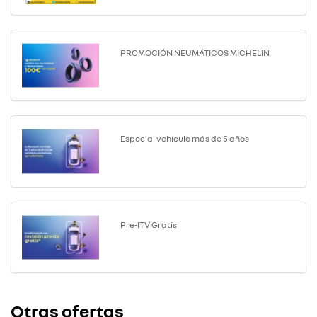
PROMOCIÓN NEUMÁTICOS MICHELIN
Especial vehículo más de 5 años
Pre-ITV Gratis
Otras ofertas