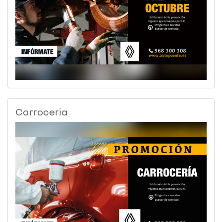
Carroceria