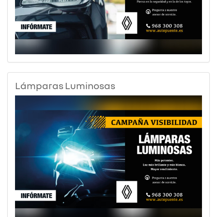
Lámparas Luminosas