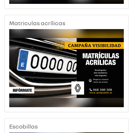
Matriculas acrílicas
Escobillas