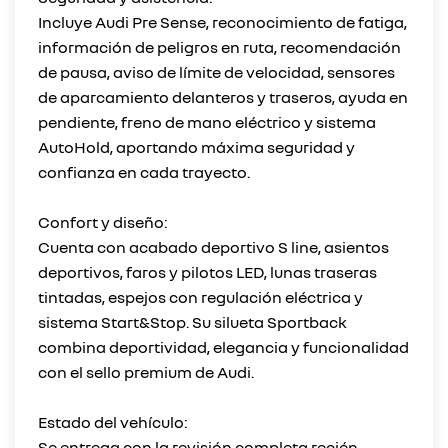
Incluye Audi Pre Sense, reconocimiento de fatiga,
información de peligros en ruta, recomendación
de pausa, aviso de límite de velocidad, sensores
de aparcamiento delanteros y traseros, ayuda en
pendiente, freno de mano eléctrico y sistema
AutoHold, aportando máxima seguridad y
confianza en cada trayecto.
Confort y diseño:
Cuenta con acabado deportivo S line, asientos
deportivos, faros y pilotos LED, lunas traseras
tintadas, espejos con regulación eléctrica y
sistema Start&Stop. Su silueta Sportback
combina deportividad, elegancia y funcionalidad
con el sello premium de Audi.
Estado del vehículo:
Se entrega con la revisión completa recién