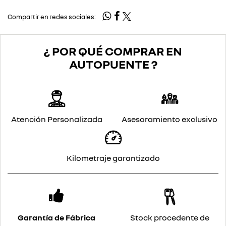
Compartir en redes sociales:
¿ POR QUÉ COMPRAR EN
AUTOPUENTE ?
Atención Personalizada
Asesoramiento exclusivo
Kilometraje garantizado
Garantía de Fábrica
Stock procedente de