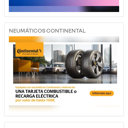
NEUMÁTICOS CONTINENTAL