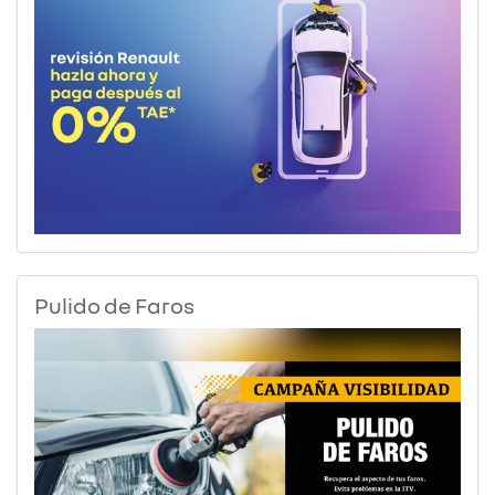
Pulido de Faros