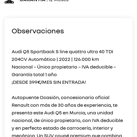
Observaciones
Audi Q5 Sportback S line quattro ultra 40 TDI
204CV Automático | 2022 | 126.000 km
Nacional – Único propietario – IVA deducible –
Garantía total 1 año
¡DESDE 399€/MES SIN ENTRADA!
Autopuente Ocasión, concesionario oficial
Renault con más de 30 años de experiencia, te
presenta este Audi Q5 en Murcia, una unidad
nacional, de único propietario, con IVA deducible
y en perfecto estado de carrocería, interior y
mecánica. Un SUV coupé premium que combina