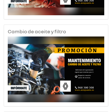
Cambio de aceite y filtro