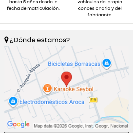
hasta 5 años desde la
vehículos del propio
fecha de matriculación.
concesionario y del
fabricante.
¿Dónde estamos?