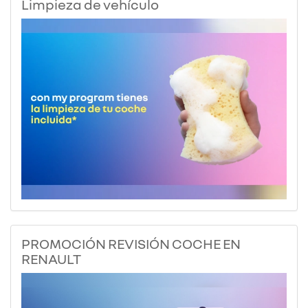
Limpieza de vehículo
PROMOCIÓN REVISIÓN COCHE EN
RENAULT