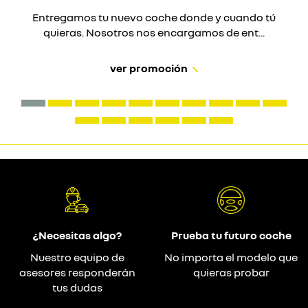
Entregamos tu nuevo coche donde y cuando tú
quieras. Nosotros nos encargamos de ent...
ver promoción
¿Necesitas algo?
Prueba tu futuro coche
Nuestro equipo de
No importa el modelo que
asesores responderán
quieras probar
tus dudas