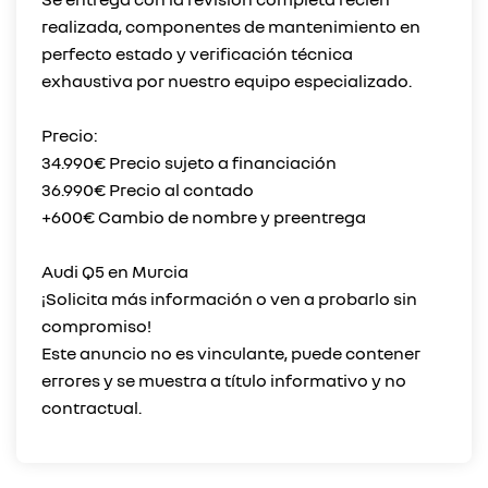
realizada, componentes de mantenimiento en
perfecto estado y verificación técnica
exhaustiva por nuestro equipo especializado.
Precio:
34.990€ Precio sujeto a financiación
36.990€ Precio al contado
+600€ Cambio de nombre y preentrega
Audi Q5 en Murcia
¡Solicita más información o ven a probarlo sin
compromiso!
Este anuncio no es vinculante, puede contener
errores y se muestra a título informativo y no