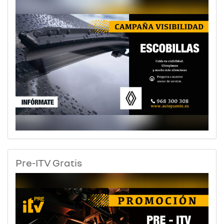
Pre-ITV Gratis