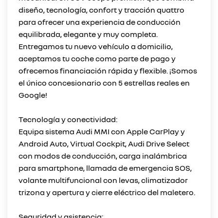
diseño, tecnología, confort y tracción quattro
para ofrecer una experiencia de conducción
equilibrada, elegante y muy completa.
Entregamos tu nuevo vehículo a domicilio,
aceptamos tu coche como parte de pago y
ofrecemos financiación rápida y flexible. ¡Somos
el único concesionario con 5 estrellas reales en
Google!
Tecnología y conectividad:
Equipa sistema Audi MMI con Apple CarPlay y
Android Auto, Virtual Cockpit, Audi Drive Select
con modos de conducción, carga inalámbrica
para smartphone, llamada de emergencia SOS,
volante multifuncional con levas, climatizador
trizona y apertura y cierre eléctrico del maletero.
Seguridad y asistencia: