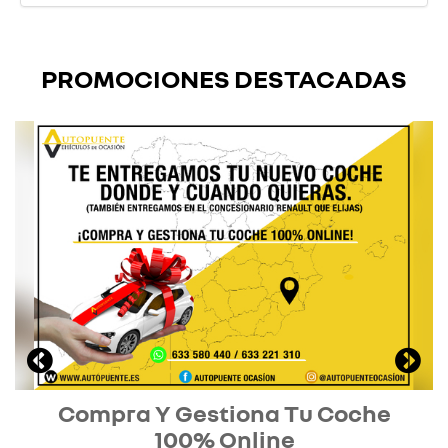
PROMOCIONES DESTACADAS
Compra Y Gestiona Tu Coche
100% Online