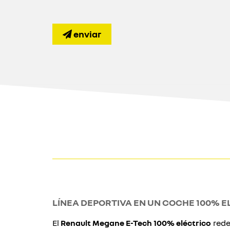
enviar
LÍNEA DEPORTIVA EN UN COCHE 100% 
El
Renault Megane E-Tech 100% eléctrico
rede