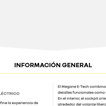
INFORMACIÓN GENERAL
El Megane E-Tech combin
detalles funcionales como 
ELÉCTRICO
En el interior, el cockpit 
fine la experiencia de
alrededor del volante liber