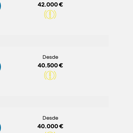
42.000 €
Desde
40.500 €
Desde
40.000 €