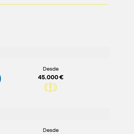
Desde
45.000 €
Desde